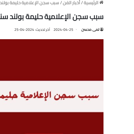
الرئيسية
/
أخبار الفن
/
سبب سجن الإعلامية حليمة بولند سنتين وغرام
سبب سجن الإعلامية حليمة بولند سنتين وغرامة 00
لمى محسن
2024-04-25
آخر تحديث: 2024-04-25