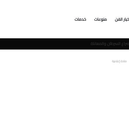
خبار الفن
منوعات
خدمات
سوشيال ميديا
مادة إعلانية