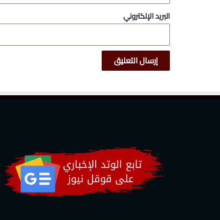
البريد الإلكتروني