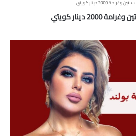
ة 2000 دينار كويتي
20 دينار كويتي