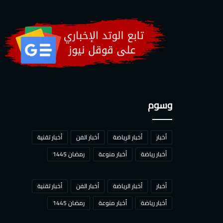
وسوم
أخبار
أخبار الرياضة
أخبار الفن
أخبار تقنية
أخبار رياضة
أخبار منوعة
رمضان 1445
أخبار
أخبار الرياضة
أخبار الفن
أخبار تقنية
أخبار رياضة
أخبار منوعة
رمضان 1445