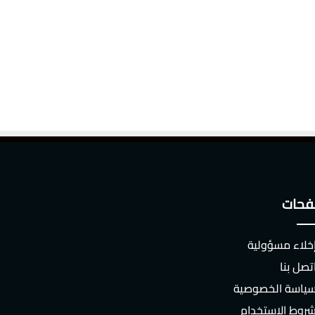
حات
خلاء مسؤولية
تصل بنا
ياسة الخصوصية
روط الاستخدام