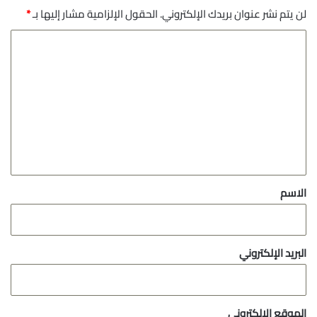
لن يتم نشر عنوان بريدك الإلكتروني.
الحقول الإلزامية مشار إليها بـ
*
ا
ل
ت
ع
ل
ي
ق
*
الاسم
البريد الإلكتروني
الموقع الإلكتروني