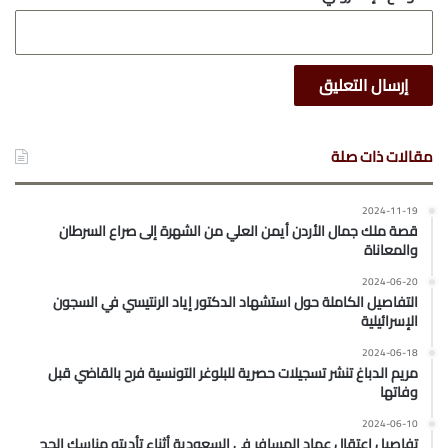
مقالات ذات صلة
2024-11-19
قصة ملك جمال الأردن أيمن العلي من الشهرة إلى صراع السرطان
والمعاناة
2024-06-20
التفاصيل الكاملة حول استشهاد الدكتور إياد الرنتيسي في السجون
الإسرائيلية
2024-06-18
مريم الدباغ تنشر تسجيلات حصرية للبلوغر التونسية فرح بالقاضي قبل
وفاتها
2024-06-10
تفاصيل اعتقال عماد المسافر في السعودية أثناء تأديته مناسك الحج