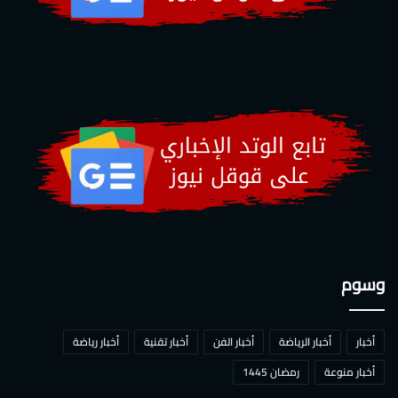
وسوم
أخبار
أخبار الرياضة
أخبار الفن
أخبار تقنية
أخبار رياضة
أخبار منوعة
رمضان 1445