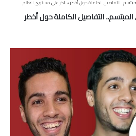
لمبتسم.. التفاصيل الكاملة حول أخطر هاكر على مستوى العالم
المبتسم.. التفاصيل الكاملة حول أخطر