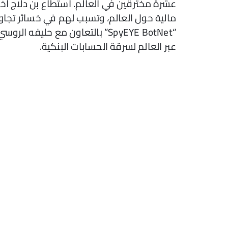
عشرة مخترقين في العالم. استطاع بن دلّاج 
مالية حول العالم، وتسبب لهم في خسائر تجاو
عبر العالم لسرقة الحسابات البنكية.