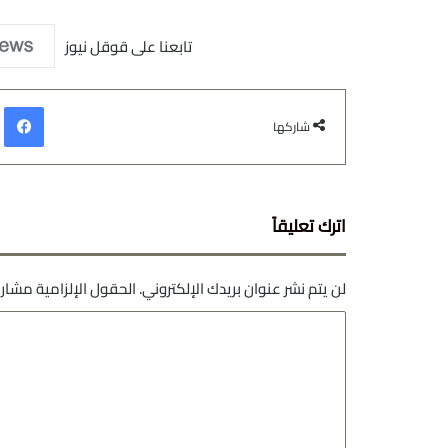
تابعنا على قوقل نيوز
في
شاركها
اترك تعليقاً
لن يتم نشر عنوان بريدك الإلكتروني.
الحقول الإلزامية مشار إ
ا
ل
ت
ع
ل