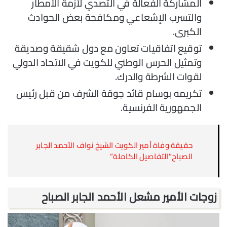
المشاركة الفعالة في التصدي لأزمة الأمطار
والتسرب الإشعاعي ومكافحة بعض الحوادث
الكبرى.
توقيع اتفاقيات تعاون مع دول شقيقة وصديقة
وتمثيل الحرس الوطني للكويت في الاتحاد الدولي
لقوات الشرطة والدرك.
تكريمه بوسام قائد جوقة الشرف من قبل رئيس
الجمهورية الفرنسية.
حقيقة وفاة أمير الكويت الشيخ نواف الأحمد الجابر
الصباح”التفاصيل الكاملة”
زوجات الأمير مشعل الأحمد الجابر الصباح