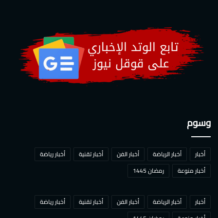
وسوم
أخبار
أخبار الرياضة
أخبار الفن
أخبار تقنية
أخبار رياضة
أخبار منوعة
رمضان 1445
أخبار
أخبار الرياضة
أخبار الفن
أخبار تقنية
أخبار رياضة