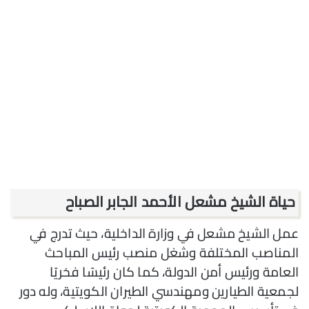
حياة الشيخ مشعل الأحمد الجابر الصباح
عمل الشيخ مشعل في وزارة الداخلية، حيث تدرج في
المناصب المختلفة وشغل منصب رئيس المباحث
العامة ورئيس أمن الدولة، كما كان رئيسًا فخريًا
لجمعية الطيارين ومهندسي الطيران الكويتية، وله دور