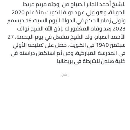
للشيخ أحمد الجابر الصباح من زوجته مريم مريط
الحويلة، وهو ولي عهد دولة الكويت منذ عام 2020
وتولى زمام الحكم في الدولة اليوم السبت 16 ديسمبر
2023 بعد وفاة المغفور له بإذن الله الشيخ نواف
الأحمد الصباح، ولد الشيخ مشعل في يوم الجمعة، 27
سبتمبر 1940 في الكويت، حصل على تعليمه الأولي
في المدرسة المباركية، ومن ثم استكمل دراسته في
كلية هندن للشرطة في بريطانيا.
إعلان