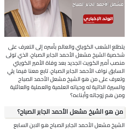
يتطلع الشعب الكويتي والعالم بأسره إلى التعرف على
شخصية الشيخ مشعل الأحمد الجابر الصباح، الذي تولى
منصب أمير الكويت الجديد بعد وفاة الأمير الكويتي
السابق نواف الأحمد الجابر الصباح، تابع معنا فيما يلي
وتعرف على من هو الشيخ مشعل الأحمد الصباح
والسيرة الذاتية له وحياته العلمية والعملية والعائلية
ومن هم زوجاته وأبناءه؟
من هو الشيخ مشعل الأحمد الجابر الصباح؟
الشيخ مشعل الأحمد الجابر الصباح هو الابن السابع