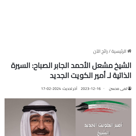
الرئيسية
/
رائج الآن
الشيخ مشعل الأحمد الجابر الصباح: السيرة
الذاتية لـ أمير الكويت الجديد
لمى محسن
2023-12-16
آخر تحديث: 2024-02-17