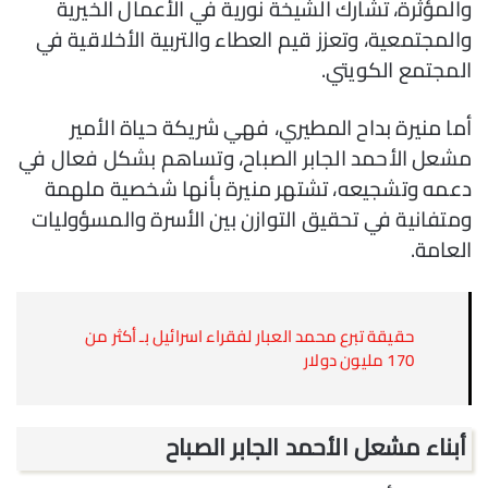
والمؤثرة، تشارك الشيخة نورية في الأعمال الخيرية
والمجتمعية، وتعزز قيم العطاء والتربية الأخلاقية في
المجتمع الكويتي.
أما منيرة بداح المطيري، فهي شريكة حياة الأمير
مشعل الأحمد الجابر الصباح، وتساهم بشكل فعال في
دعمه وتشجيعه، تشتهر منيرة بأنها شخصية ملهمة
ومتفانية في تحقيق التوازن بين الأسرة والمسؤوليات
العامة.
حقيقة تبرع محمد العبار لفقراء اسرائيل بـ أكثر من
170 مليون دولار
أبناء مشعل الأحمد الجابر الصباح