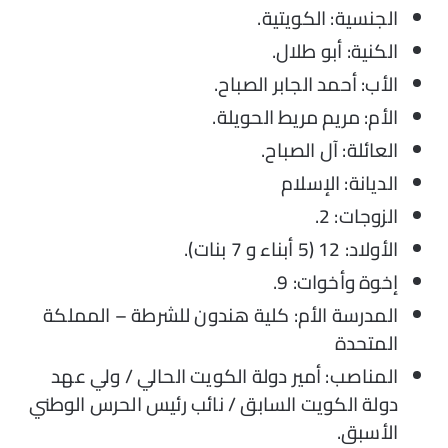
الجنسية: الكويتية.
الكنية: أبو طلال.
الأب: أحمد الجابر الصباح.
الأم: مريم مريط الحويلة.
العائلة: آل الصباح.
الديانة: الإسلام
الزوجات: 2.
الأولاد: 12 (5 أبناء و 7 بنات).
إخوة وأخوات: 9.
المدرسة الأم: كلية هندون للشرطة – المملكة
المتحدة
المناصب: أمير دولة الكويت الحالي / ولي عهد
دولة الكويت السابق / نائب رئيس الحرس الوطني
الأسبق.