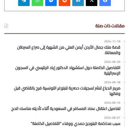
مقالات ذات صلة
2024-11-19
قصة ملك جمال الأردن أيمن العلي من الشهرة إلى صراع السرطان
والمعاناة
2024-06-20
التفاصيل الكاملة حول استشهاد الدكتور إياد الرنتيسي في السجون
الإسرائيلية
2024-06-18
مريم الدباغ تنشر تسجيلات حصرية للبلوغر التونسية فرح بالقاضي قبل
وفاتها
2024-06-10
تفاصيل اعتقال عماد المسافر في السعودية أثناء تأديته مناسك الحج
2024-06-07
سبب محاكمة البلوجرز حمدي ووفاء “التفاصيل الكاملة”