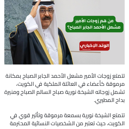
تتمتع زوجات الأمير مشعل الأحمد الجابر الصباح بمكانة
مرموقة كأعضاء في العائلة الملكية في الكويت،
تشمل زوجاته الشيخة نورية صباح السالم الصباح ومنيرة
بداح المطيري.
تتمتع الشيخة نورية بسمعة مرموقة وتأثير قوي في
الكويت، حيث تعتبر من الشخصيات النسائية المحترمة