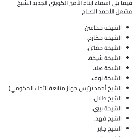
فيما يلي أسماء ابناء الأمير الكويتي الجديد الشيخ
مشعل الأحمد الصباح:
الشيخة محاسن.
الشيخة مكارم.
الشيخة مفاتن.
الشيخة شيخة.
الشيخة هلا.
الشيخة نوف.
الشيخ أحمد (رئيس جهاز متابعة الأداء الحكومي).
الشيخ طلال.
الشيخة بيبي.
الشيخ فهد.
الشيخ جابر.