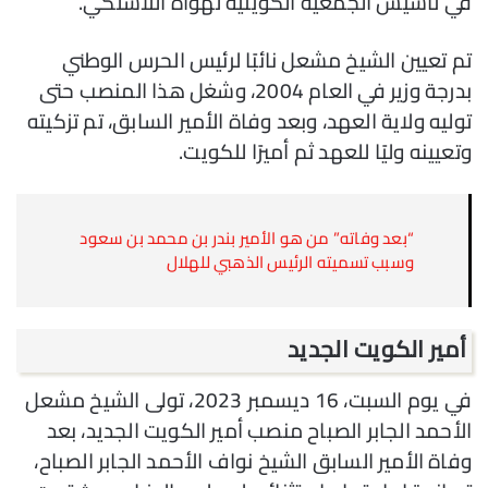
في تأسيس الجمعية الكويتية لهواة اللاسلكي.
تم تعيين الشيخ مشعل نائبًا لرئيس الحرس الوطني
بدرجة وزير في العام 2004، وشغل هذا المنصب حتى
توليه ولاية العهد، وبعد وفاة الأمير السابق، تم تزكيته
وتعيينه وليًا للعهد ثم أميرًا للكويت.
“بعد وفاته” من هو الأمير بندر بن محمد بن سعود
وسبب تسميته الرئيس الذهبي للهلال
أمير الكويت الجديد
في يوم السبت، 16 ديسمبر 2023، تولى الشيخ مشعل
الأحمد الجابر الصباح منصب أمير الكويت الجديد، بعد
وفاة الأمير السابق الشيخ نواف الأحمد الجابر الصباح،