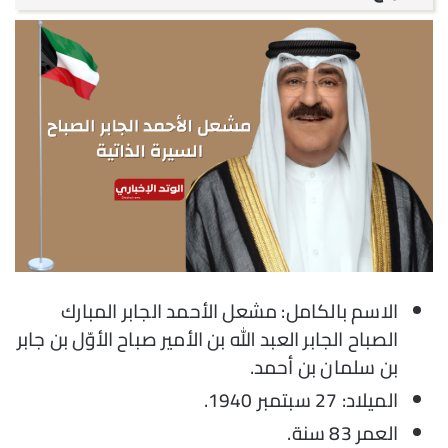
الاسم بالكامل: مشعل الأحمد الجابر المبارك
الصباح الجابر العبد الله بن الأمير صباح الأوّل بن جابر
بن سلمان بن أحمد.
الميلاد: 27 سبتمبر 1940.
العمر 83 سنة.