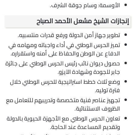
الأوسمة: وسام جوقة الشرف.
إنجازات الشيخ مشعل الأحمد الصباح
تطوير جهاز أمن الدولة ورفع قدرات منتسبيه.
تميز الحرس الوطني في أداء واجباته ومهامه في
الدفاع عن الوطن والحفاظ على أمنه واستقراره.
حصول ديوان نائب رئيس الحرس الوطني على جائزة
جابر للجودة وشهادة الآيزو.
وضع ثلاث خطط استراتيجية للحرس الوطني خلال
فترة توليه.
تجهيز عناصر فنية متخصصة وتدريبهم للتعامل مع
الظروف الاستثنائية.
تعاون الحرس الوطني مع الأجهزة الحيوية بالدولة
وتقديم المساعدة عند الحاجة.