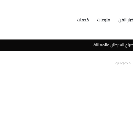
خبار الفن
منوعات
خدمات
سوشيال ميديا
مادة إعلانية