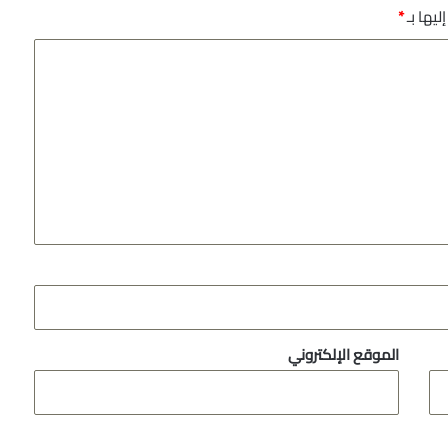
ليها بـ
*
الموقع الإلكتروني