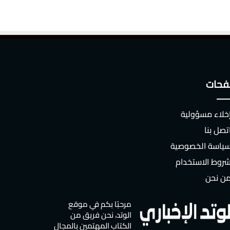
حات
خلاء مسؤولية
تصل بنا
ياسة الخصوصية
روط الاستخدام
ن نحن
مرحبًا بكم في موقع
الوتد، نحن فريق من
الكتاب المهتمين بالمجال