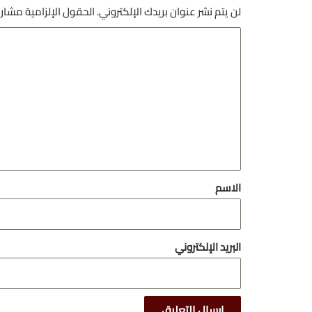
لن يتم نشر عنوان بريدك الإلكتروني.
الحقول الإلزامية مشار إ
ا
ل
ت
ع
ل
ي
ق
*
الاسم
البريد الإلكتروني