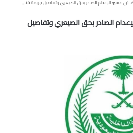
ا في عسير: الإعدام الصادر بحق الصيعري وتفاصيل جريمة قتل
لإعدام الصادر بحق الصيعري وتفاصيل