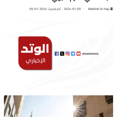
Abdullah Al-Hajj
2024-01-05
آخر تحديث: 2024-01-05