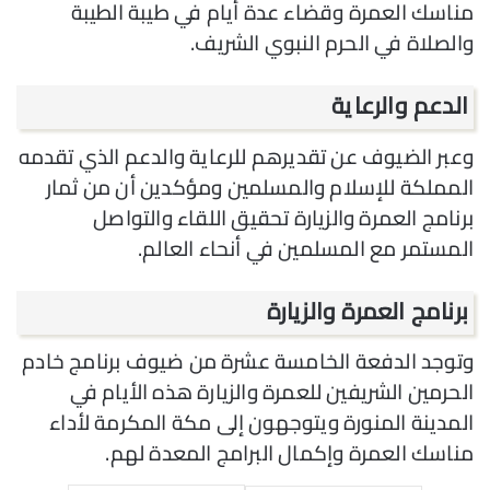
مناسك العمرة وقضاء عدة أيام في طيبة الطيبة
والصلاة في الحرم النبوي الشريف.
الدعم والرعاية
وعبر الضيوف عن تقديرهم للرعاية والدعم الذي تقدمه
المملكة للإسلام والمسلمين ومؤكدين أن من ثمار
برنامج العمرة والزيارة تحقيق اللقاء والتواصل
المستمر مع المسلمين في أنحاء العالم.
برنامج العمرة والزيارة
وتوجد الدفعة الخامسة عشرة من ضيوف برنامج خادم
الحرمين الشريفين للعمرة والزيارة هذه الأيام في
المدينة المنورة ويتوجهون إلى مكة المكرمة لأداء
مناسك العمرة وإكمال البرامج المعدة لهم.