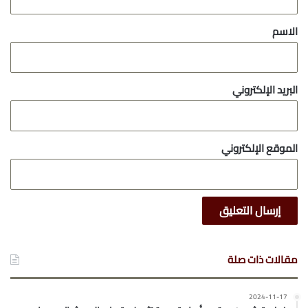
ق
*
الاسم
البريد الإلكتروني
الموقع الإلكتروني
مقالات ذات صلة
2024-11-17