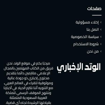
صفحات
إخلاء مسؤولية
اتصل بنا
سياسة الخصوصية
شروط الاستخدام
من نحن
مرحبًا بكم في موقع الوتد، نحن
فريق من الكتاب المهتمين بالمجال
الإعلامي ملتزمين دائما بتقديم
محتوى إخباري ذو جودة عالية
وموثوقية للقراء في العالم العربي،
مع التنويه أننا نلتزم الحياد في أخبارنا
وننتهج الموقف الرسمي للملكة
العربية السعودية المتمثلة
بقيادتها الرشيدة تجاه أي قضية.