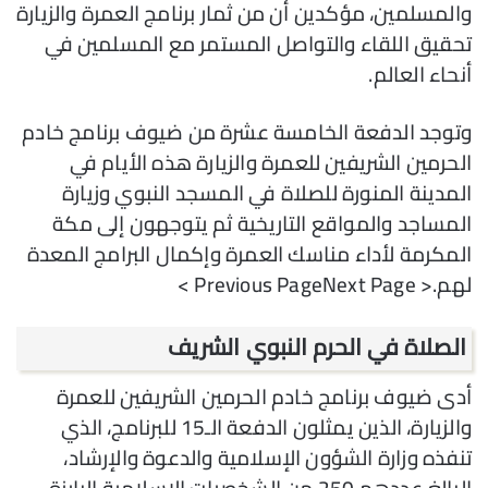
والمسلمين، مؤكدين أن من ثمار برنامج العمرة والزيارة
تحقيق اللقاء والتواصل المستمر مع المسلمين في
أنحاء العالم.
وتوجد الدفعة الخامسة عشرة من ضيوف برنامج خادم
الحرمين الشريفين للعمرة والزيارة هذه الأيام في
المدينة المنورة للصلاة في المسجد النبوي وزيارة
المساجد والمواقع التاريخية ثم يتوجهون إلى مكة
المكرمة لأداء مناسك العمرة وإكمال البرامج المعدة
لهم.< Previous PageNext Page >
الصلاة في الحرم النبوي الشريف
أدى ضيوف برنامج خادم الحرمين الشريفين للعمرة
والزيارة، الذين يمثلون الدفعة الـ15 للبرنامج، الذي
تنفذه وزارة الشؤون الإسلامية والدعوة والإرشاد،