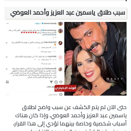
سبب طلاق ياسمين عبد العزيز وأحمد العوضي
حتى الآن لم يتم الكشف عن سبب واضح لطلاق
ياسمين عبد العزيز وأحمد العوضي، وإذا كان هناك
أسباب شخصية وخاصة بينهما تؤدي إلى هذا القرار،