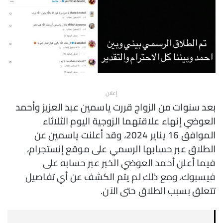
إعلان
بعد سنوات من الزواج قررت ياسمين عبد العزيز وأحمد
العوضي إنهاء علاقتهما الزوجية اليوم الثلاثاء
الموافق 16 يناير 2024، وقد أعلنت ياسمين عن
الطلاق عبر حسابها الرسمي على موقع إنستجرام،
فيما أعلن أحمد العوضي الخبر عبر حسابه على
فيسبوك، ومع ذلك لم يتم الكشف عن أي تفاصيل
تتعلق بسبب الطلاق حتى الآن.