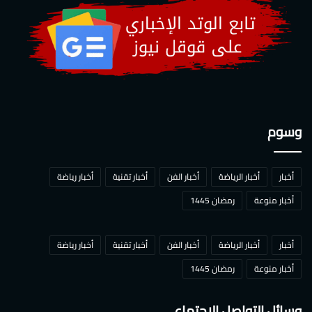
وسوم
أخبار
أخبار الرياضة
أخبار الفن
أخبار تقنية
أخبار رياضة
أخبار منوعة
رمضان 1445
أخبار
أخبار الرياضة
أخبار الفن
أخبار تقنية
أخبار رياضة
أخبار منوعة
رمضان 1445
وسائل التواصل الاجتماعي