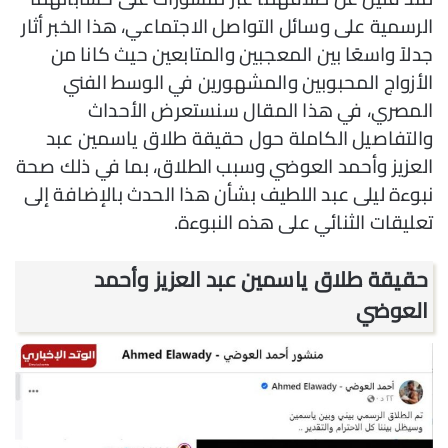
الرسمية على وسائل التواصل الاجتماعي، هذا الخبر أثار
جدلاً واسعًا بين المعجبين والمتابعين حيث كانا من
الأزواج المحبوبين والمشهورين في الوسط الفني
المصري، في هذا المقال سنستعرض الأحداث
والتفاصيل الكاملة حول حقيقة طلاق ياسمين عبد
العزيز وأحمد العوضي وسبب الطلاق، بما في ذلك صحة
نبوءة ليلى عبد اللطيف بشأن هذا الحدث بالإضافة إلى
تعليقات الثنائي على هذه النبوءة.
حقيقة طلاق ياسمين عبد العزيز وأحمد
العوضي