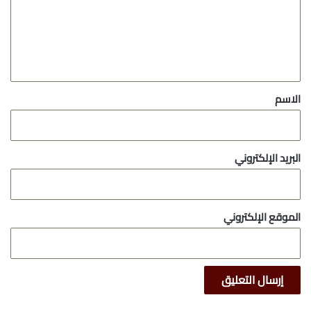
ع
ل
ي
ق
*
الاسم
البريد الإلكتروني
الموقع الإلكتروني