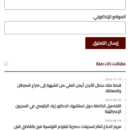
الموقع الإلكتروني
مقالات ذات صلة
2024-11-19
قصة ملك جمال الأردن أيمن العلي من الشهرة إلى صراع السرطان
والمعاناة
2024-06-20
التفاصيل الكاملة حول استشهاد الدكتور إياد الرنتيسي في السجون
الإسرائيلية
2024-06-18
مريم الدباغ تنشر تسجيلات حصرية للبلوغر التونسية فرح بالقاضي قبل