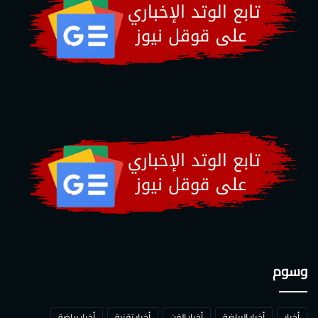
وسوم
أخبار
أخبار الرياضة
أخبار الفن
أخبار تقنية
أخبار رياضة