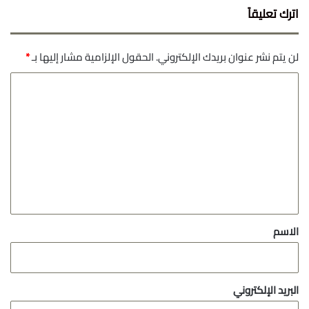
اترك تعليقاً
لن يتم نشر عنوان بريدك الإلكتروني.
الحقول الإلزامية مشار إليها بـ
*
ا
ل
ت
ع
ل
ي
ق
*
الاسم
البريد الإلكتروني