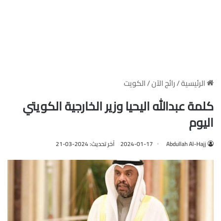
الرئيسية
/
رائج الآن
/
الكويت
كلمة عبدالله اليحيا وزير الخارجية الكويتي
اليوم
Abdullah Al-Hajj
2024-01-17
آخر تحديث: 2024-03-21