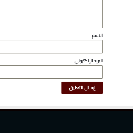
ل
ي
ق
*
الاسم
البريد الإلكتروني