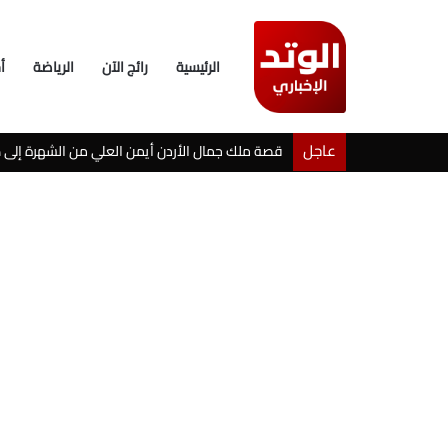
الرئيسية
رائج الآن
الرياضة
أ
عاجل
قصة ملك جمال الأردن أيمن العلي من الشهرة إلى ص