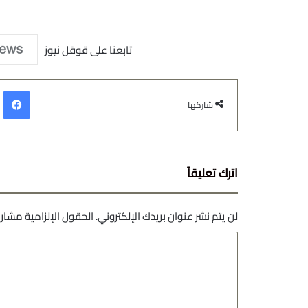
تابعنا على قوقل نيوز
في
شاركها
اترك تعليقاً
لن يتم نشر عنوان بريدك الإلكتروني.
الحقول الإلزامية مشار إ
ا
ل
ت
ع