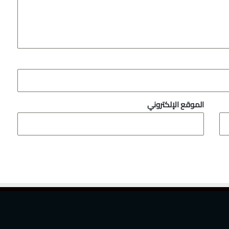
الموقع الإلكتروني