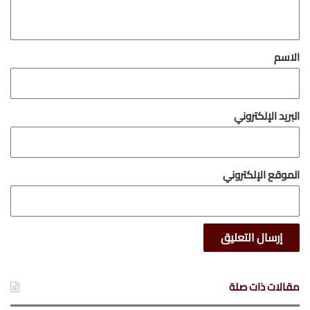
ي
ق
*
الاسم
البريد الإلكتروني
الموقع الإلكتروني
مقالات ذات صلة