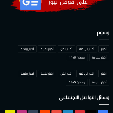
وسوم
أخبار
أخبار الرياضة
أخبار الفن
أخبار تقنية
أخبار رياضة
أخبار منوعة
رمضان 1445
أخبار
أخبار الرياضة
أخبار الفن
أخبار تقنية
أخبار رياضة
أخبار منوعة
رمضان 1445
وسائل التواصل الاجتماعي