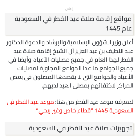
إعلان
مواقع إقامة صلاة عيد الفطر في السعودية
عام 1445
أعلن وزير الشؤون الإسلامية والإرشاد والدعوة الدكتور
عبد اللطيف بن عبد العزيز آل الشيخ إقامة صلاة عيد
الفطر لهذا العام في جميع مصليات الأعياد، وأيضا في
جميع الجوامع ما عدا الجوامع المجاورة لمصليات
الأعياد والجوامع التي لا يقصدها المصلون في بعض
المراكز لاكتفائهم بمصلى العيد لديهم.
لمعرفة موعد عيد الفطر من هنا:
موعد عيد الفطر في
السعودية 1445 “قطاع خاص وغير ربحي”
تجهيزات صلاة عيد الفطر في السعودية