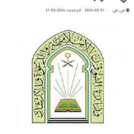
مي علي
2024-03-31
آخر تحديث: 2024-03-31