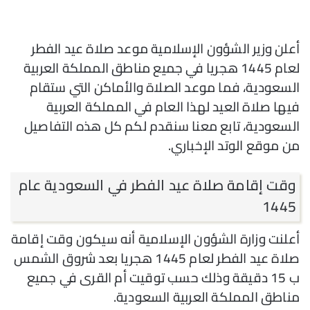
أعلن وزير الشؤون الإسلامية موعد صلاة عيد الفطر
لعام 1445 هجريا في جميع مناطق المملكة العربية
السعودية، فما موعد الصلاة والأماكن التي ستقام
فيها صلاة العيد لهذا العام في المملكة العربية
السعودية، تابع معنا سنقدم لكم كل هذه التفاصيل
من موقع الوتد الإخباري.
وقت إقامة صلاة عيد الفطر في السعودية عام
1445
أعلنت وزارة الشؤون الإسلامية أنه سيكون وقت إقامة
صلاة عيد الفطر لعام 1445 هجريا بعد شروق الشمس
ب 15 دقيقة وذلك حسب توقيت أم القرى في جميع
مناطق المملكة العربية السعودية.