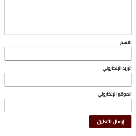
ع
ل
ي
ق
*
الاسم
البريد الإلكتروني
الموقع الإلكتروني