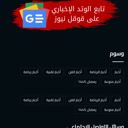
وسوم
أخبار
أخبار الرياضة
أخبار الفن
أخبار تقنية
أخبار رياضة
أخبار منوعة
رمضان 1445
أخبار
أخبار الرياضة
أخبار الفن
أخبار تقنية
أخبار رياضة
أخبار منوعة
رمضان 1445
وسائل التواصل الاجتماعي