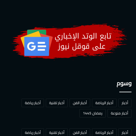
وسوم
أخبار
أخبار الرياضة
أخبار الفن
أخبار تقنية
أخبار رياضة
أخبار منوعة
رمضان 1445
أخبار
أخبار الرياضة
أخبار الفن
أخبار تقنية
أخبار رياضة