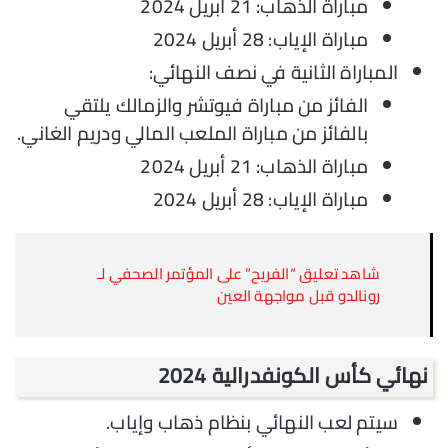
مباراة الذهاب: 21 أبريل 2024
مباراة الإياب: 28 أبريل 2024
المباراة الثانية في نصف النهائي:
الفائز من مباراة فيوتشر والزمالك يلتقي
بالفائز من مباراة الملعب المالي ودريم الغاني.
مباراة الذهاب: 21 أبريل 2024
مباراة الإياب: 28 أبريل 2024
شاهد تعليق “الفريح” على المؤتمر الصحفي لـ
رونالدو قبل مواجهة العين
نهائي كأس الكونفدرالية 2024
سيتم لعب النهائي بنظام ذهاب وإياب.