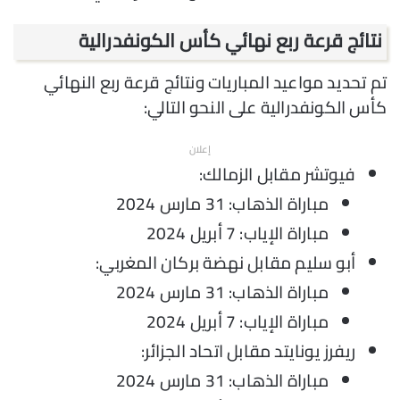
نتائج قرعة ربع نهائي كأس الكونفدرالية
تم تحديد مواعيد المباريات ونتائج قرعة ربع النهائي
كأس الكونفدرالية على النحو التالي:
إعلان
فيوتشر مقابل الزمالك:
مباراة الذهاب: 31 مارس 2024
مباراة الإياب: 7 أبريل 2024
أبو سليم مقابل نهضة بركان المغربي:
مباراة الذهاب: 31 مارس 2024
مباراة الإياب: 7 أبريل 2024
ريفرز يونايتد مقابل اتحاد الجزائر:
مباراة الذهاب: 31 مارس 2024