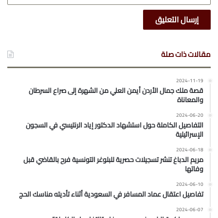
مقالات ذات صلة
2024-11-19
قصة ملك جمال الأردن أيمن العلي من الشهرة إلى صراع السرطان
والمعاناة
2024-06-20
التفاصيل الكاملة حول استشهاد الدكتور إياد الرنتيسي في السجون
الإسرائيلية
2024-06-18
مريم الدباغ تنشر تسجيلات حصرية للبلوغر التونسية فرح بالقاضي قبل
وفاتها
2024-06-10
تفاصيل اعتقال عماد المسافر في السعودية أثناء تأديته مناسك الحج
2024-06-07