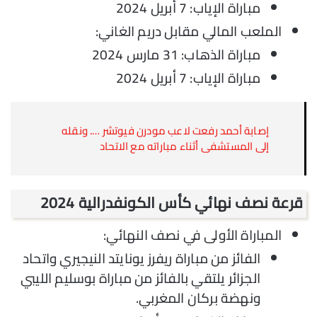
مباراة الإياب: 7 أبريل 2024
الملعب المالي مقابل دريم الغاني:
مباراة الذهاب: 31 مارس 2024
مباراة الإياب: 7 أبريل 2024
إصابة أحمد رفعت لاعب مودرن فيوتشر …. ونقله
إلى المستشفى أثناء مباراته مع الاتحاد
قرعة نصف نهائي كأس الكونفدرالية 2024
المباراة الأولى في نصف النهائي:
الفائز من مباراة ريفرز يونايتد النيجيري واتحاد
الجزائر يلتقي بالفائز من مباراة بوسليم الليبي
ونهضة بركان المغربي.