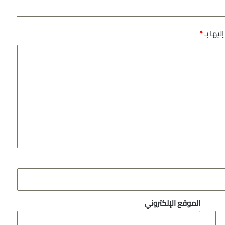
ليها بـ
*
الموقع الإلكتروني