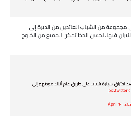
ل مجموعة من الشباب العائدين من الديرة إلى
لنيران فيها، لحسن الحظ تمكن الجميع من الخروج
هد احتراق سيارة شباب على طريق عام أثناء عودتهم إلى
pic.twitte
April 14, 20