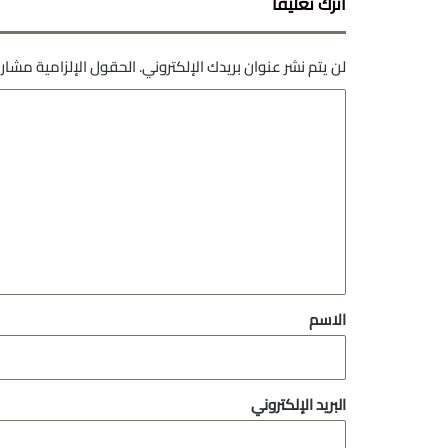
اترك تعليقاً
لن يتم نشر عنوان بريدك الإلكتروني.
الحقول الإلزامية مشار إ
ا
ل
ت
ع
ل
ي
ق
*
الاسم
البريد الإلكتروني