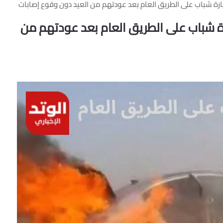
يارة شباب على الطريق العام بعد عودتهم من العيد دون وقوع إصابات
رة شباب على الطريق العام بعد عودتهم من