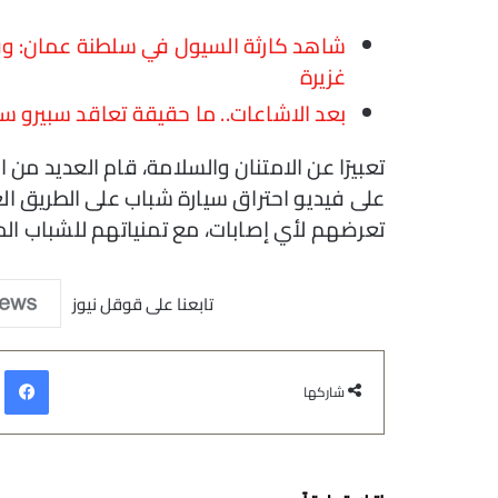
شاهد كارثة السيول في سلطنة عمان: وفا
غزيرة
بعد الاشاعات.. ما حقيقة تعاقد سبيرو 
تعبيرًا عن الامتنان والسلامة، قام العديد م
على فيديو احتراق سيارة شباب على الطريق ا
تعرضهم لأي إصابات، مع تمنياتهم للشباب المع
تابعنا على قوقل نيوز
في
شاركها