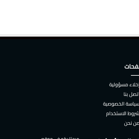
حات
خلاء مسؤولية
تصل بنا
ياسة الخصوصية
روط الاستخدام
ن نحن
مرحبًا بكم في موقع