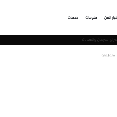
خبار الفن
منوعات
خدمات
سوشيال ميديا
مادة إعلانية