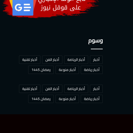
وسوم
أخبار
أخبار الرياضة
أخبار الفن
أخبار تقنية
أخبار رياضة
أخبار منوعة
رمضان 1445
أخبار
أخبار الرياضة
أخبار الفن
أخبار تقنية
أخبار رياضة
أخبار منوعة
رمضان 1445