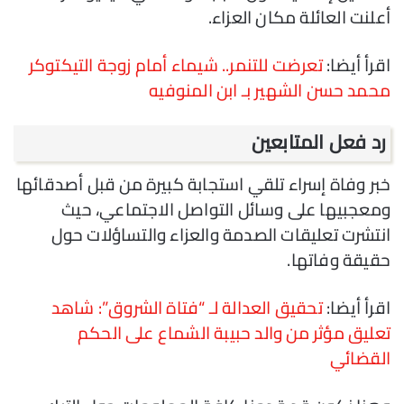
أعلنت العائلة مكان العزاء.
اقرأ أيضا:
تعرضت للتنمر.. شيماء أمام زوجة التيكتوكر
محمد حسن الشهير بـ ابن المنوفيه
رد فعل المتابعين
خبر وفاة إسراء تلقي استجابة كبيرة من قبل أصدقائها
ومعجبيها على وسائل التواصل الاجتماعي، حيث
انتشرت تعليقات الصدمة والعزاء والتساؤلات حول
حقيقة وفاتها.
اقرأ أيضا:
تحقيق العدالة لـ “فتاة الشروق”: شاهد
تعليق مؤثر من والد حبيبة الشماع على الحكم
القضائي