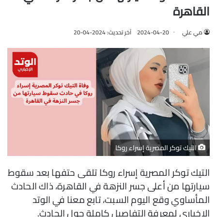
القاهرة
مي علي
2024-04-20
آخر تحديث: 2024-04-20
التيك توكر المصرية إسراء روكا
التيك توكر المصرية إسراء روكا تلقى حتفها بعد سقوط
سيارتها من أعلى جسر النزهة في القاهرة، ذاك الحادث
المأساوي وقع اليوم السبت، تابع معنا في الوتد
الإخباري لمعرفة التفاصيل كاملة حول الحادث.