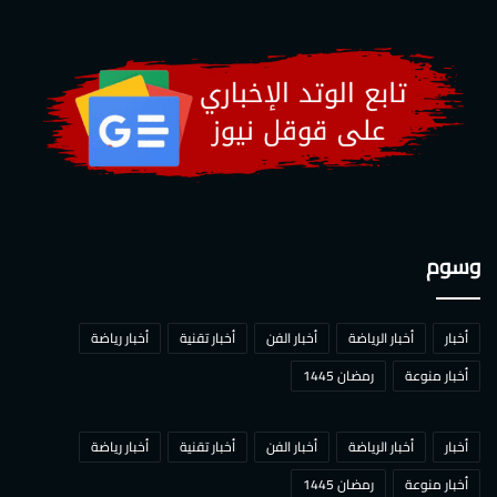
وسوم
أخبار
أخبار الرياضة
أخبار الفن
أخبار تقنية
أخبار رياضة
أخبار منوعة
رمضان 1445
أخبار
أخبار الرياضة
أخبار الفن
أخبار تقنية
أخبار رياضة
أخبار منوعة
رمضان 1445