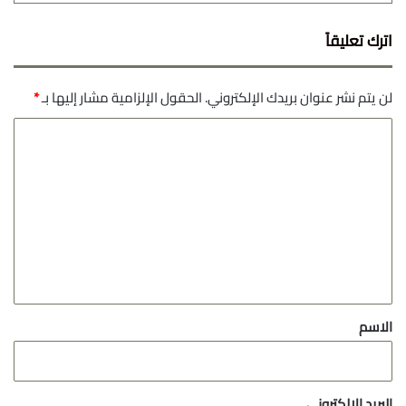
اترك تعليقاً
لن يتم نشر عنوان بريدك الإلكتروني.
الحقول الإلزامية مشار إليها بـ
*
ا
ل
ت
ع
ل
ي
ق
*
الاسم
البريد الإلكتروني