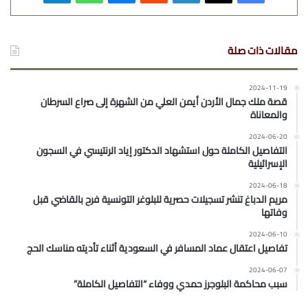
مقالات ذات صلة
2024-11-19
قصة ملك جمال الأردن أيمن العلي من الشهرة إلى صراع السرطان
والمعاناة
2024-06-20
التفاصيل الكاملة حول استشهاد الدكتور إياد الرنتيسي في السجون
الإسرائيلية
2024-06-18
مريم الدباغ تنشر تسجيلات حصرية للبلوغر التونسية فرح بالقاضي قبل
وفاتها
2024-06-10
تفاصيل اعتقال عماد المسافر في السعودية أثناء تأديته مناسك الحج
2024-06-07
سبب محاكمة البلوجرز حمدي ووفاء “التفاصيل الكاملة”