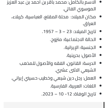
الاسم بالكامل: محمد باقر بن أحمد بن عبد العزيز
الموسوي الفالي.
مكان الميلاد: محلة المقلع، العباسية، كربلاء،
العراق.
تاريخ الميلاد: 23 – 3 – 1957.
الحالة الاجتماعية: متزوج.
الجنسية: الإيرانية.
الأصول: بحرينية.
الدرسة: القانون، الفقه والأصول للمذهب
الشيعي الاثنى عشري.
العمل: رجل دين شيعي وخطيب حسيني إيراني.
اللغات: العربية، الفارسية.
تاريخ الوفاة: 12- 10 – 2023.