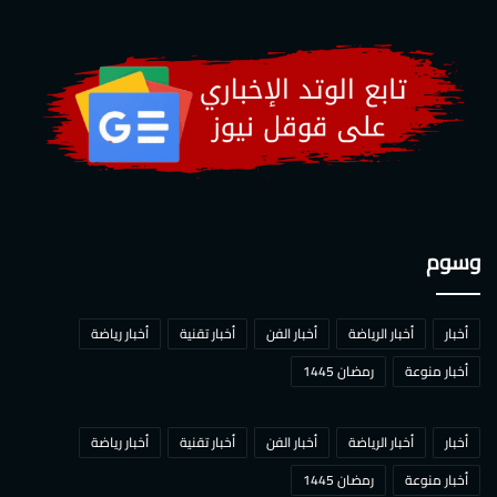
وسوم
أخبار
أخبار الرياضة
أخبار الفن
أخبار تقنية
أخبار رياضة
أخبار منوعة
رمضان 1445
أخبار
أخبار الرياضة
أخبار الفن
أخبار تقنية
أخبار رياضة
أخبار منوعة
رمضان 1445