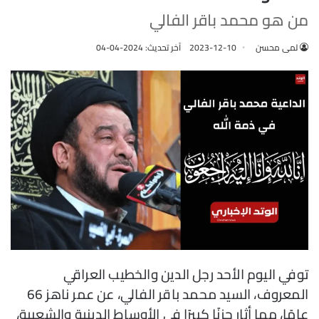
من هو محمد باقر الفالي
لمى محسن
2023-12-10
آخر تحديث: 2024-04-04
توفي اليوم الأحد رجل الدين والخطيب العراقي
المعروف، السيد محمد باقر الفالي، عن عمر ناهز 66
عامًا، مما أثار حزنًا كبيرًا في الأوساط الدينية والشعبية،