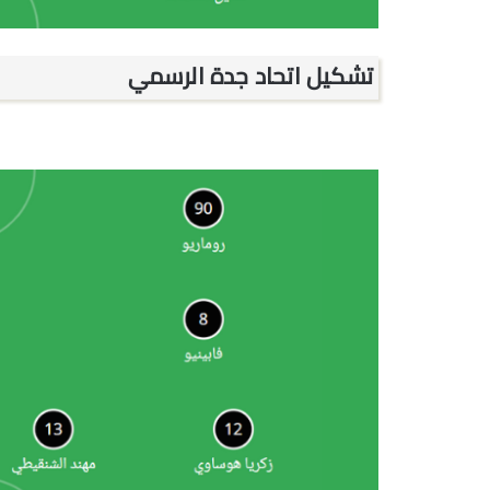
تشكيل اتحاد جدة الرسمي