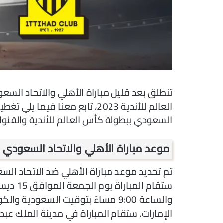
العالم للأندية 2023، تابع معنا 
السعودي ببطولة كأس العالم للأندية والقنوات
موعد مباراة الأهلي والاتحاد السعودي
الإمارات. ستقام المباراة في مدينة الملك عبدا