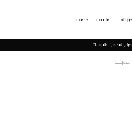
خبار الفن
منوعات
خدمات
سوشيال ميديا
مادة إعلانية