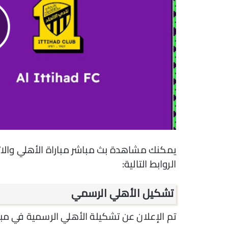
الروابط التالية:
تشكيل الأهلي الرسمي
تم الإعلان عن تشكيلة الأهلي الرسمية في مبار