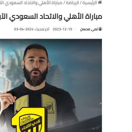
الرئيسية
/
الرياضة
/
مباراة الأهلي والاتحاد السعودي الآن SSC HD1 كأس العالم للأندية 
مباراة الأهلي والاتحاد السعودي الآن SSC HD1 كأس العالم للأندية 3
لمى محسن
2023-12-15
آخر تحديث: 2024-04-03