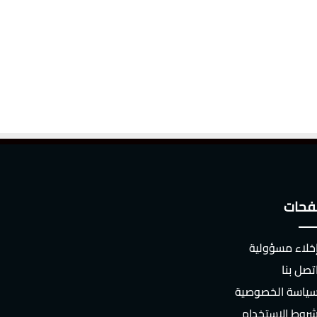
حات
خلاء مسؤولية
تصل بنا
ياسة الخصوصية
روط الاستخدام