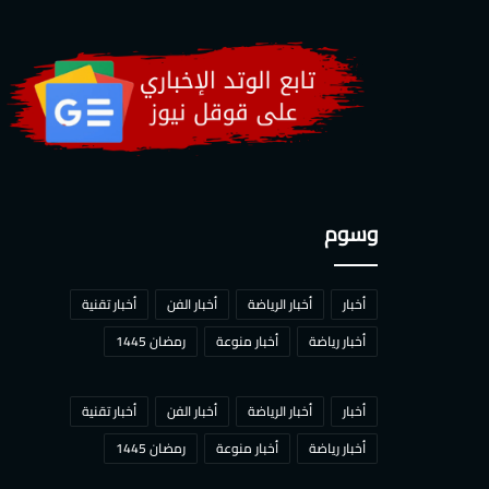
وسوم
أخبار
أخبار الرياضة
أخبار الفن
أخبار تقنية
أخبار رياضة
أخبار منوعة
رمضان 1445
أخبار
أخبار الرياضة
أخبار الفن
أخبار تقنية
أخبار رياضة
أخبار منوعة
رمضان 1445