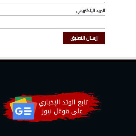
البريد الإلكتروني