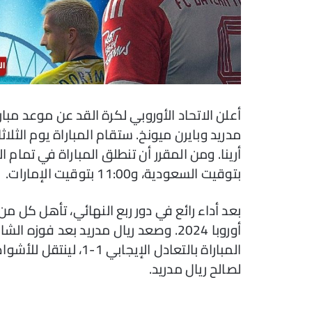
أعلن الاتحاد الأوروبي لكرة القد عن موعد مبا
بتوقيت السعودية، و11:00 بتوقيت الإمارات.
بعد أداء رائع في دور ربع النهائي، تأهل كل م
أوروبا 2024. وصعد ريال مدريد بعد فو
لصالح ريال مدريد.