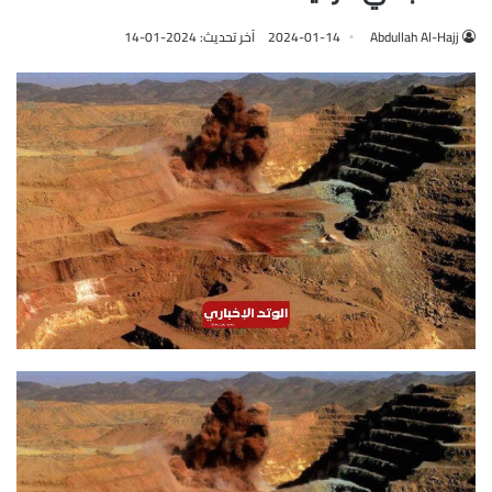
Abdullah Al-Hajj
2024-01-14
آخر تحديث: 2024-01-14