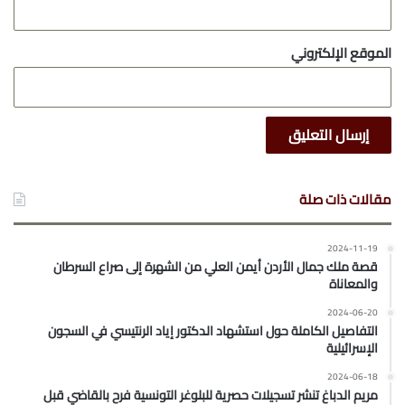
الموقع الإلكتروني
مقالات ذات صلة
2024-11-19
قصة ملك جمال الأردن أيمن العلي من الشهرة إلى صراع السرطان
والمعاناة
2024-06-20
التفاصيل الكاملة حول استشهاد الدكتور إياد الرنتيسي في السجون
الإسرائيلية
2024-06-18
مريم الدباغ تنشر تسجيلات حصرية للبلوغر التونسية فرح بالقاضي قبل