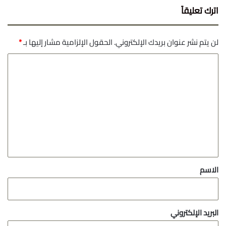
اترك تعليقاً
لن يتم نشر عنوان بريدك الإلكتروني.
الحقول الإلزامية مشار إليها بـ
*
ا
ل
ت
ع
ل
ي
ق
*
الاسم
البريد الإلكتروني