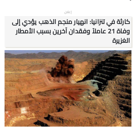
إعلان
كارثة في تنزانيا: انهيار منجم الذهب يؤدي إلى
وفاة 21 عاملاً وفقدان آخرين بسبب الأمطار
الغزيرة