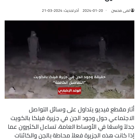
لمى محسن
2024-01-20
آخر تحديث: 2024-03-21
أثار مقطع فيديو يتداول على وسائل التواصل
الاجتماعي حول وجود الجن في جزيرة فيلكا بالكويت
جدلاً واسعًا في الأوساط العامة، تساءل الكثيرون عما
إذا كانت هذه الجزيرة فعلاً محاطة بالجن والكائنات