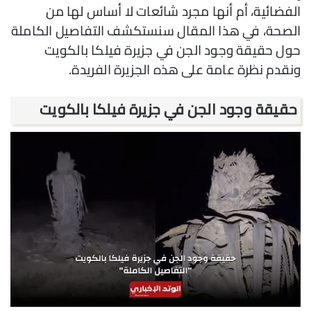
الفضائية، أم أنها مجرد شائعات لا أساس لها من
الصحة، في هذا المقال سنستكشف التفاصيل الكاملة
حول حقيقة وجود الجن في جزيرة فيلكا بالكويت
ونقدم نظرة عامة على هذه الجزيرة الفريدة.
حقيقة وجود الجن في جزيرة فيلكا بالكويت