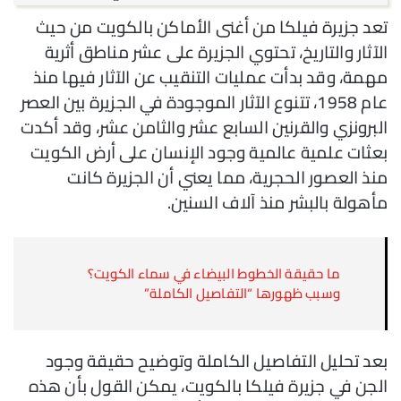
تعد جزيرة فيلكا من أغنى الأماكن بالكويت من حيث
الآثار والتاريخ، تحتوي الجزيرة على عشر مناطق أثرية
مهمة، وقد بدأت عمليات التنقيب عن الآثار فيها منذ
عام 1958، تتنوع الآثار الموجودة في الجزيرة بين العصر
البرونزي والقرنين السابع عشر والثامن عشر، وقد أكدت
بعثات علمية عالمية وجود الإنسان على أرض الكويت
منذ العصور الحجرية، مما يعني أن الجزيرة كانت
مأهولة بالبشر منذ آلاف السنين.
ما حقيقة الخطوط البيضاء في سماء الكويت؟
وسبب ظهورها “التفاصيل الكاملة”
بعد تحليل التفاصيل الكاملة وتوضيح حقيقة وجود
الجن في جزيرة فيلكا بالكويت، يمكن القول بأن هذه