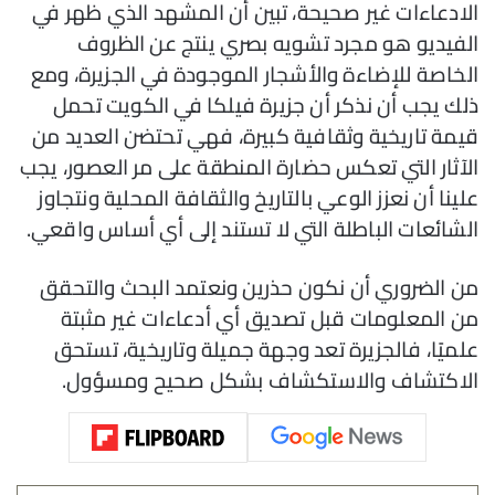
الادعاءات غير صحيحة، تبين أن المشهد الذي ظهر في
الفيديو هو مجرد تشويه بصري ينتج عن الظروف
الخاصة للإضاءة والأشجار الموجودة في الجزيرة، ومع
ذلك يجب أن نذكر أن جزيرة فيلكا في الكويت تحمل
قيمة تاريخية وثقافية كبيرة، فهي تحتضن العديد من
الآثار التي تعكس حضارة المنطقة على مر العصور، يجب
علينا أن نعزز الوعي بالتاريخ والثقافة المحلية ونتجاوز
الشائعات الباطلة التي لا تستند إلى أي أساس واقعي.
من الضروري أن نكون حذرين ونعتمد البحث والتحقق
من المعلومات قبل تصديق أي أدعاءات غير مثبتة
علميًا، فالجزيرة تعد وجهة جميلة وتاريخية، تستحق
الاكتشاف والاستكشاف بشكل صحيح ومسؤول.