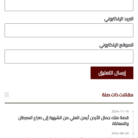
البريد الإلكتروني
الموقع الإلكتروني
مقالات ذات صلة
2024-11-19
قصة ملك جمال الأردن أيمن العلي من الشهرة إلى صراع السرطان
والمعاناة
2024-06-20