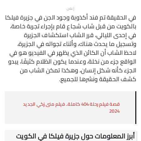
إعلان
في الحقيقة تم فند أكذوبة وجود الجن في جزيرة فيلكا
بالكويت من قبل شاب شجاع قام بإجراء تجربة خاصة،
في إحدى الليالي، قرر الشاب استكشاف الجزيرة
وتسجيل ما يحدث هناك، وأثناء تجواله في الجزيرة،
لاحظ الشاب أن الكائن الذي يظهر في الفيديو هو في
الواقع جزء من نخلة، وعندما يكون الظلام كثيفًا، يبدو
الجزء كأنه شكل إنسان، وهكذا تمكن الشاب من
كشف الحقيقة ونشرها للجميع.
قصة فيلم رحلة 404 كاملة.. فيلم منى زكي الجديد
2024
أبرز المعلومات حول جزيرة فيلكا في الكويت