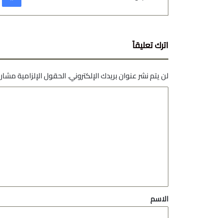
اترك تعليقاً
لن يتم نشر عنوان بريدك الإلكتروني.
الحقول الإلزامية مشار إ
ا
ل
ت
ع
ل
ي
ق
*
الاسم