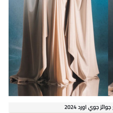
ائز جوي اورد 2024