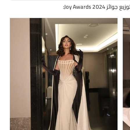
Joy Awards 2: