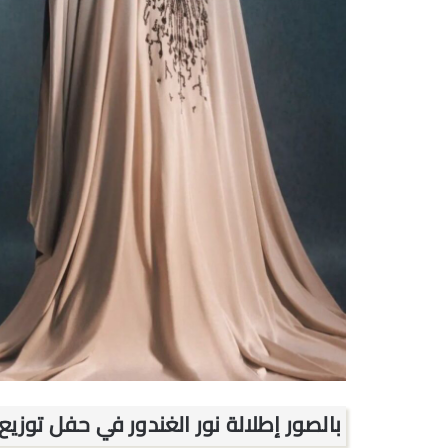
بالصور إطلالة نور الغندور في حفل توزيع جو