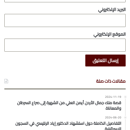
البريد الإلكتروني
الموقع الإلكتروني
مقالات ذات صلة
2024-11-19
قصة ملك جمال الأردن أيمن العلي من الشهرة إلى صراع السرطان
والمعاناة
2024-06-20
التفاصيل الكاملة حول استشهاد الدكتور إياد الرنتيسي في السجون
الإسرائيلية