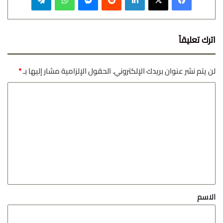
اترك تعليقاً
لن يتم نشر عنوان بريدك الإلكتروني.
الحقول الإلزامية مشار إليها بـ
*
ا
ل
ت
ع
ل
ي
ق
*
الاسم