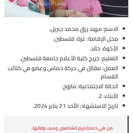
الاسم: مهند رزق محمد جبريل.
محل الإقامة: غزة، فلسطين.
الأخوة: خالد.
التعليم: خريج كلية الأعلام جامعة فلسطين.
العمل: مقاتل في حركة حماس وعضو في كتائب
القسام.
الحالة الاجتماعية: متزوج.
الأبناء: 2.
تاريخ الاستشهاد: الأحد 21 يناير 2024.
من هي حمدة تريم الشامسي وسبب وفاتها..