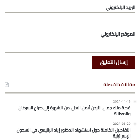
البريد الإلكتروني
الموقع الإلكتروني
مقالات ذات صلة
2024-11-19
قصة ملك جمال الأردن أيمن العلي من الشهرة إلى صراع السرطان
والمعاناة
2024-06-20
التفاصيل الكاملة حول استشهاد الدكتور إياد الرنتيسي في السجون
الإسرائيلية