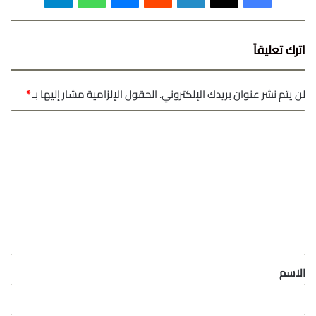
اترك تعليقاً
لن يتم نشر عنوان بريدك الإلكتروني.
الحقول الإلزامية مشار إليها بـ
*
ا
ل
ت
ع
ل
ي
ق
*
الاسم