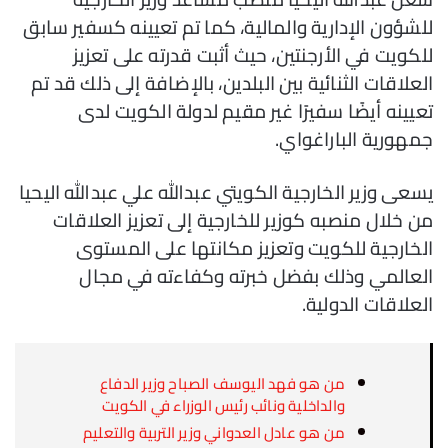
للشؤون الإدارية والمالية، كما تم تعيينه كسفير سابق
للكويت في الأرجنتين، حيث أثبت قدرته على تعزيز
العلاقات الثنائية بين البلدين، بالإضافة إلى ذلك قد تم
تعيينه أيضًا سفيرًا غير مقيم لدولة الكويت لدى
جمهورية الباراغواي.
يسعى وزير الخارجية الكويتي عبدالله علي عبدالله اليحيا
من خلال منصبه كوزير للخارجية إلى تعزيز العلاقات
الخارجية للكويت وتعزيز مكانتها على المستوى
العالمي وذلك بفضل خبرته وكفاءته في مجال
العلاقات الدولية.
من هو فهد اليوسف الصباح وزير الدفاع
والداخلية ونائب رئيس الوزراء في الكويت
من هو عادل العدواني وزير التربية والتعليم