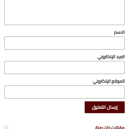
ل
ي
ق
*
الاسم
البريد الإلكتروني
الموقع الإلكتروني
مقالات ذات صلة