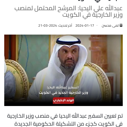
عبدالله علي اليحيا: المرشح المحتمل لمنصب
وزير الخارجية في الكويت
لمى محسن
2024-01-17
آخر تحديث: 2024-03-21
تم تعيين السفير عبدالله اليحيا في منصب وزير الخارجية
في الكويت كجزء من التشكيلة الحكومية الجديدة