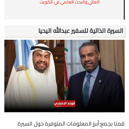
العالي والبحث العلمي في الكويت
السيرة الذاتية للسفير عبدالله اليحيا
قمنا بجمع أبرز المعلومات المتوفرة حول السيرة