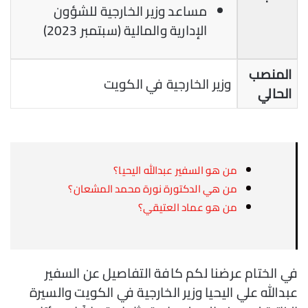
مساعد وزير الخارجية للشؤون
الإدارية والمالية (سبتمبر 2023)
المنصب
وزير الخارجية في الكويت
الحالي
من هو السفير عبدالله اليحيا؟
من هي الدكتورة نورة محمد المشعان؟
من هو عماد العتيقي؟
في الختام عرضنا لكم كافة التفاصيل عن السفير
عبدالله علي اليحيا وزير الخارجية في الكويت والسيرة