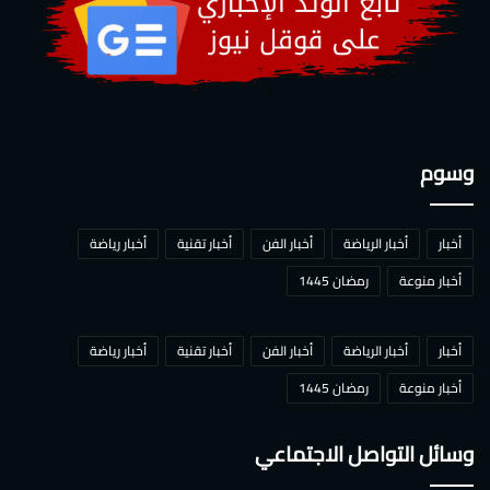
وسوم
أخبار
أخبار الرياضة
أخبار الفن
أخبار تقنية
أخبار رياضة
أخبار منوعة
رمضان 1445
أخبار
أخبار الرياضة
أخبار الفن
أخبار تقنية
أخبار رياضة
أخبار منوعة
رمضان 1445
وسائل التواصل الاجتماعي