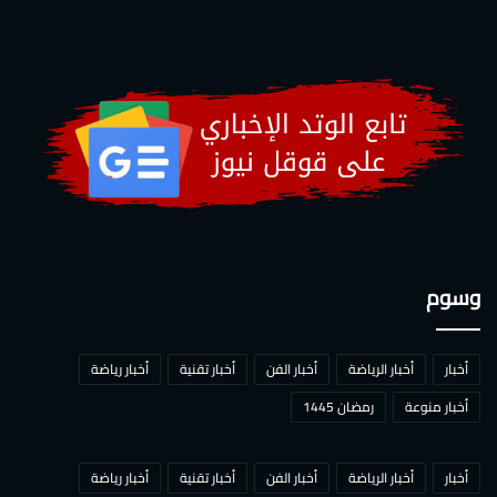
وسوم
أخبار
أخبار الرياضة
أخبار الفن
أخبار تقنية
أخبار رياضة
أخبار منوعة
رمضان 1445
أخبار
أخبار الرياضة
أخبار الفن
أخبار تقنية
أخبار رياضة