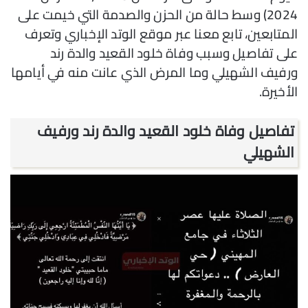
2024) وسط حالة من الحزن والصدمة التي خيمت على
المتابعين، تابع معنا عبر موقع الوتد الإخباري وتعرف
على تفاصيل وسبب وفاة خلود القعيد والدة رند
ورفيف الشهيلي وما المرض الذي عانت منه في أيامها
الأخيرة.
تفاصيل وفاة خلود القعيد والدة رند ورفيف
الشهيلي