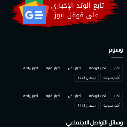
وسوم
أخبار
أخبار الرياضة
أخبار الفن
أخبار تقنية
أخبار رياضة
أخبار منوعة
رمضان 1445
أخبار
أخبار الرياضة
أخبار الفن
أخبار تقنية
أخبار رياضة
أخبار منوعة
رمضان 1445
وسائل التواصل الاجتماعي