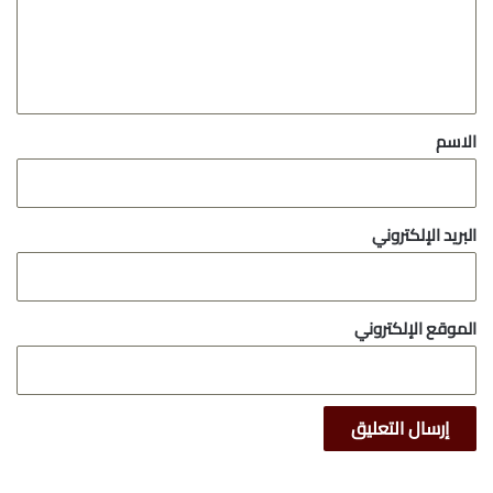
ع
ل
ي
ق
*
الاسم
البريد الإلكتروني
الموقع الإلكتروني