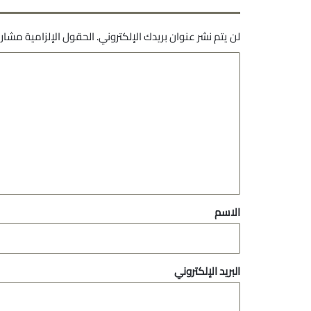
لن يتم نشر عنوان بريدك الإلكتروني.
الحقول الإلزامية مشار إ
ا
ل
ت
ع
ل
ي
ق
*
الاسم
البريد الإلكتروني