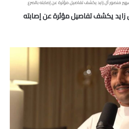
لشهير منصور آل زايد يكشف تفاصيل مؤثرة عن إصابته بالصرع
آل زايد يكشف تفاصيل مؤثرة عن إصابته