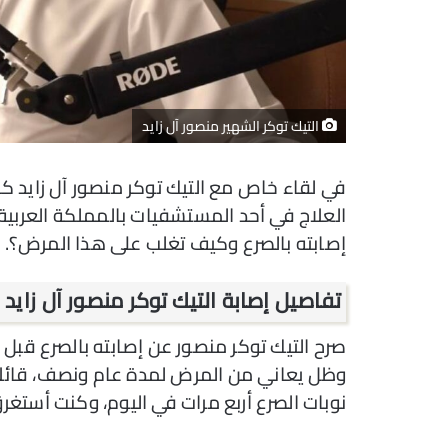
التيك توكر الشهير منصور آل زايد
العلاج في أحد المستشفيات بالمملكة العربية
إصابته بالصرع وكيف تغلب على هذا المرض؟.
تفاصيل إصابة التيك توكر منصور آل زايد 
وظل يعاني من المرض لمدة عام ونصف، قائلا
نوبات الصرع أربع مرات في اليوم، وكنت أستغر