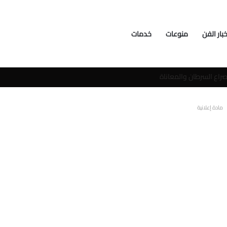
خبار الفن
منوعات
خدمات
سوشيال ميديا
مادة إعلانية