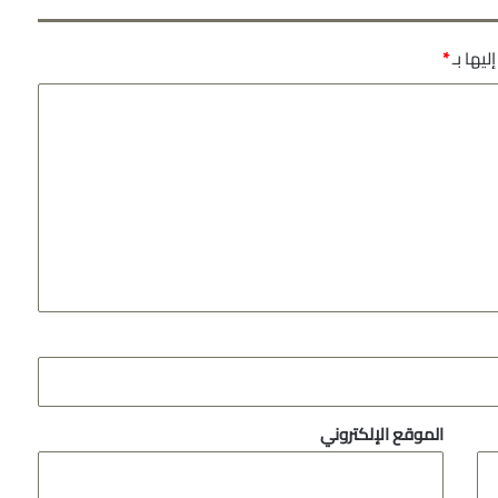
ليها بـ
*
الموقع الإلكتروني