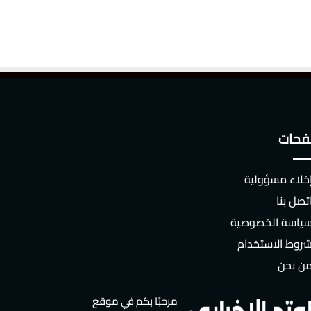
حات
خلاء مسؤولية
تصل بنا
ياسة الخصوصية
روط الاستخدام
ن نحن
مرحبًا بكم في موقع