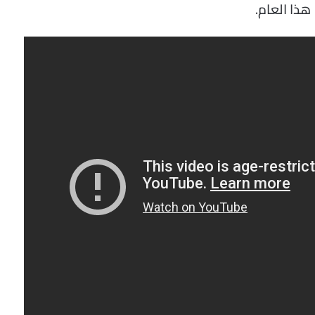
 هذا العام.