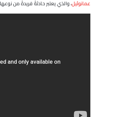
عمانوئيل
، والذي يعتبر حادثةً فريدةً من نوعها