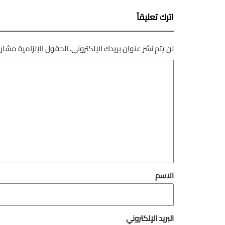
اترك تعليقاً
لن يتم نشر عنوان بريدك الإلكتروني.
الحقول الإلزامية مشار إ
ا
ل
ت
ع
ل
ي
ق
*
الاسم
البريد الإلكتروني