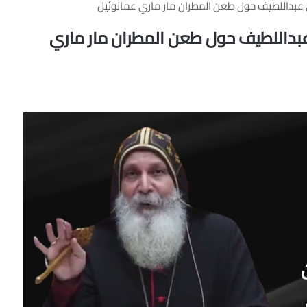
عبداللطيف حول طعن المطران مار ماري عمانوئيل
بداللطيف حول طعن المطران مار ماري