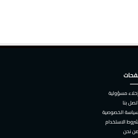
حات
خلاء مسؤولية
تصل بنا
ياسة الخصوصية
روط الاستخدام
ن نحن