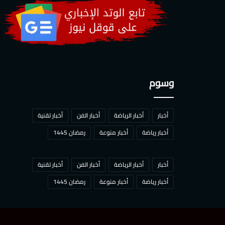
وسوم
أخبار
أخبار الرياضة
أخبار الفن
أخبار تقنية
أخبار رياضة
أخبار منوعة
رمضان 1445
أخبار
أخبار الرياضة
أخبار الفن
أخبار تقنية
أخبار رياضة
أخبار منوعة
رمضان 1445