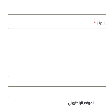
ليها بـ
*
الموقع الإلكتروني