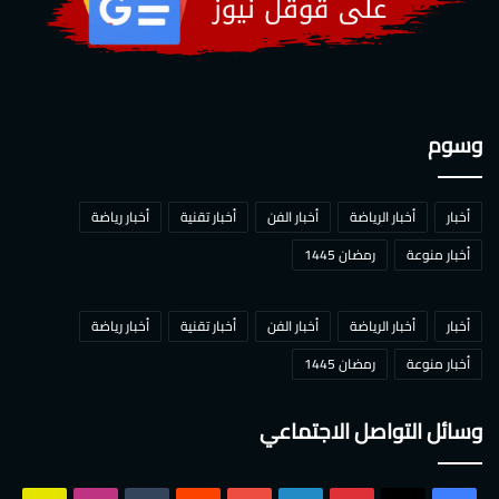
وسوم
أخبار
أخبار الرياضة
أخبار الفن
أخبار تقنية
أخبار رياضة
أخبار منوعة
رمضان 1445
أخبار
أخبار الرياضة
أخبار الفن
أخبار تقنية
أخبار رياضة
أخبار منوعة
رمضان 1445
وسائل التواصل الاجتماعي