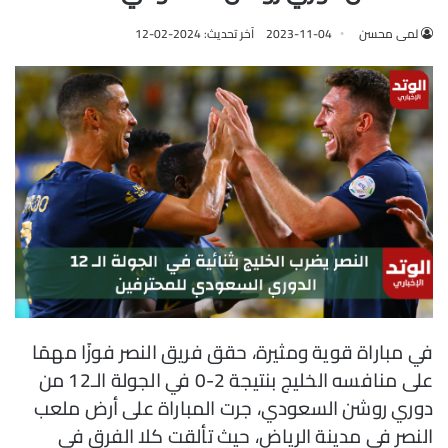
لمى محسن
2023-11-04
آخر تحديث: 2024-02-12
في مباراة قوية ومثيرة، حقق فريق النصر فوزًا مهمًا
على منافسه الخليج بنتيجة 2-0 في الجولة الـ12 من
دوري روشن السعودي، جرت المباراة على أرض ملعب
النصر في مدينة الرياض، حيث تألقت كلا الفرق في