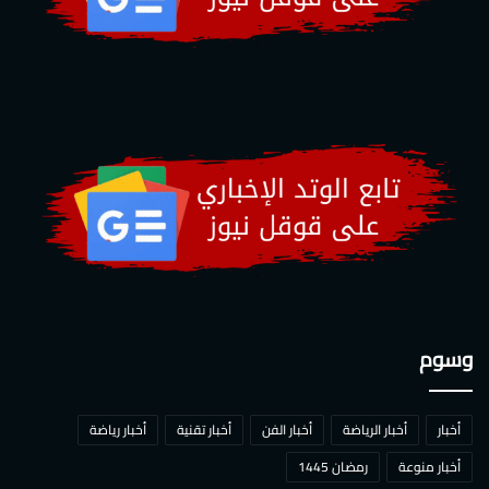
وسوم
أخبار
أخبار الرياضة
أخبار الفن
أخبار تقنية
أخبار رياضة
أخبار منوعة
رمضان 1445