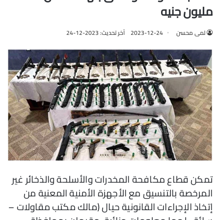
مليون جنيه
لمى محسن
2023-12-24
آخر تحديث: 2023-12-24
تمكن قطاع مكافحة المخدرات والأسلحة والذخائر غير
المرخصة بالتنسيق مع الأجهزة الأمنية المعنية من
إتخاذ الإجراءات القانونية حيال (مالك مكتب مقاولات –