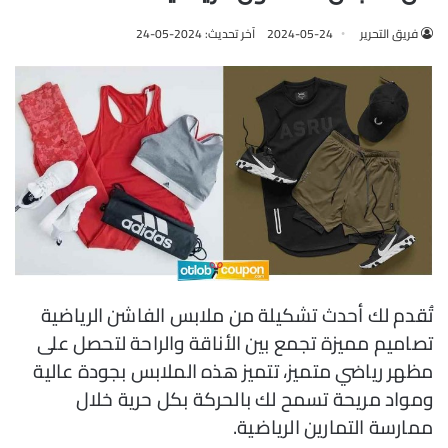
فريق التحرير
2024-05-24
آخر تحديث: 2024-05-24
تُقدم لك أحدث تشكيلة من ملابس الفاشن الرياضية
تصاميم مميزة تجمع بين الأناقة والراحة لتحصل على
مظهر رياضي متميز، تتميز هذه الملابس بجودة عالية
ومواد مريحة تسمح لك بالحركة بكل حرية خلال
ممارسة التمارين الرياضية.