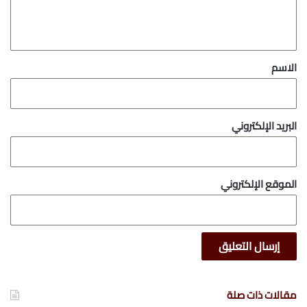
ل
ي
ق
*
الاسم
البريد الإلكتروني
الموقع الإلكتروني
مقالات ذات صلة