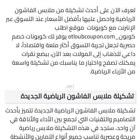
تعرف الآن على أحدث تشكيلة من ملابس الفاشون
الرياضية واحصل عليها بأفضل الأسعار عند التسوق عبر
الإنترنت مع كوبونات موقع اطلب
كوبون_otloubcoupon.com يوفر لك كوبونات خصم
حصرية تجعل تجربة التسوق أكثر متعة واقتصاداً، لا
داعي للذهاب إلى المولات بعد الآن، ببضع نقرات
يمكنك تصفح واختيار ما يناسبك من تشكيلة واسعة
من الأزياء الرياضية.
إعلان
تشكيلة ملابس الفاشون الرياضية الجديدة
تشكيلة ملابس الفاشون الرياضية الجديدة تتميز بأحدث
التصاميم والتقنيات التي تجمع بين الأداء والأناقة في
آن واحد، ستجد في هذه التشكيلة ملابس رياضية
مريحة وعصرية تناسب جميع أنواع التمارين والأنشطة