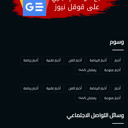
وسوم
أخبار
أخبار الرياضة
أخبار الفن
أخبار تقنية
أخبار رياضة
أخبار منوعة
رمضان 1445
أخبار
أخبار الرياضة
أخبار الفن
أخبار تقنية
أخبار رياضة
أخبار منوعة
رمضان 1445
وسائل التواصل الاجتماعي