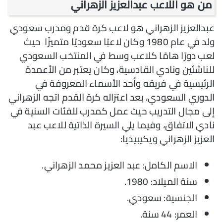
من هو اللاعب عبدالعزيز الزهراني
عبدالعزيز الزهراني هو لاعب كرة قدم ومدرب سعودي
ولد في عام 1980 وكان لاعبًا سعوديًا متميزًا حيث
لعب دورًا هامًا كلاعب وسط في المنتخب السعودي
للناشئين ونادي القادسية، وكان يعتبر من الأعمدة
الرئيسية في فريقه وأحد الأسماء المعروفة في
الدوري السعودي، بعد اعتزاله كرة القدم اتجه الزهراني
إلى مجال التدريب حيث عمل كمدرب للفئات السنية في
نادي الاتفاق، وفيما يلي السيرة الذاتية للاعب عبد
العزيز الزهراني ويكيبيديا:
الاسم الكامل: عبد العزيز محمد الزهراني.
سنة الميلاد: 1980.
الجنسية: سعودي.
العمر: 44 سنة.