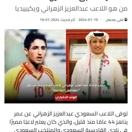
من هو اللاعب عبدالعزيز الزهراني ويكيبيديا
لمى محسن
2024-01-19
آخر تحديث: 2024-01-19
توفى اللاعب السعودي عبدالعزيز الزهراني عن عمر
يناهز 44 عامًا منذ قليل، والذي كان يعتبر لاعبًا مميزًا
في نادي القادسية السعودي والمنتخب السعودي