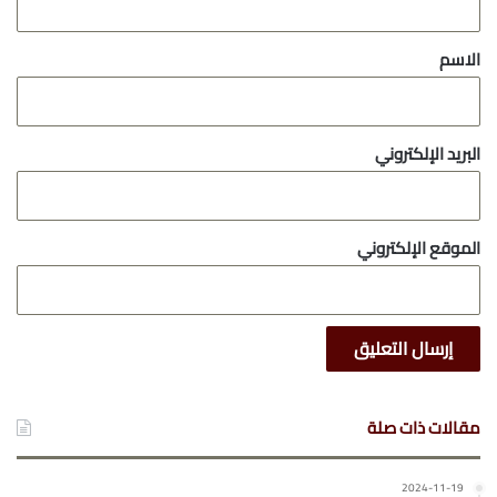
ق
*
الاسم
البريد الإلكتروني
الموقع الإلكتروني
مقالات ذات صلة
2024-11-19