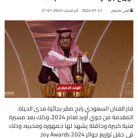
لمى محسن
2024-01-21
آخر تحديث: 2024-01-21
فاز الفنان السعودي رابح صقر بجائزة مدى الحياة
المقدمة من جوي أورد لعام 2024، وذلك بعد مسيرة
فنية كبيرة وحافلة يشهد لها جمهوره ومحبيه، وذلك
في حفل توزيع جوائز Joy Awards 2024.