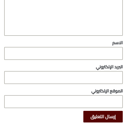
ع
ل
ي
ق
*
الاسم
البريد الإلكتروني
الموقع الإلكتروني