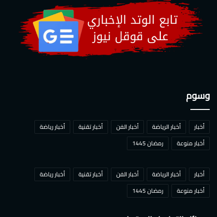
وسوم
أخبار
أخبار الرياضة
أخبار الفن
أخبار تقنية
أخبار رياضة
أخبار منوعة
رمضان 1445
أخبار
أخبار الرياضة
أخبار الفن
أخبار تقنية
أخبار رياضة
أخبار منوعة
رمضان 1445