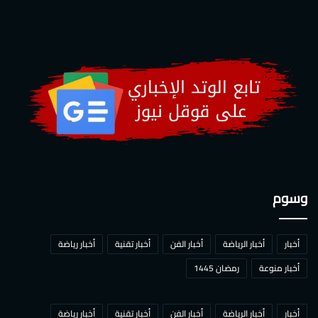
وسوم
أخبار
أخبار الرياضة
أخبار الفن
أخبار تقنية
أخبار رياضة
أخبار منوعة
رمضان 1445
أخبار
أخبار الرياضة
أخبار الفن
أخبار تقنية
أخبار رياضة