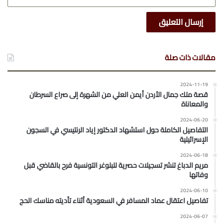
مقالات ذات صلة
2024-11-19
قصة ملك جمال الأردن أيمن العلي من الشهرة إلى صراع السرطان
والمعاناة
2024-06-20
التفاصيل الكاملة حول استشهاد الدكتور إياد الرنتيسي في السجون
الإسرائيلية
2024-06-18
مريم الدباغ تنشر تسجيلات حصرية للبلوغر التونسية فرح بالقاضي قبل
وفاتها
2024-06-10
تفاصيل اعتقال عماد المسافر في السعودية أثناء تأديته مناسك الحج
2024-06-07