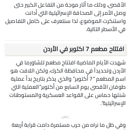
الأقصى، وذلك ما أثار موجة من التفاعل الكبير حتى
وصل الأمر إلى الصحافة الإسرائيلية التي أدانت
واستنكرت الموضوع، لذا سنتعرف على كامل التفاصيل
في الأسطر التالية.
افتتاح مطعم 7 اكتوبر في الأردن
شهدت الأيام الماضية افتتاح مطعم للشاورما في
الأردن وتحديداً في محافظة الكرك، ولكن اللافت هو
اسم المطعم “7 أكتوبر” والذي يذكر بتاريخ بدأ عملية
طوفان الأقصى يوم السابع من أكتوبر”العملية التي
شنتها حماس على القواعد العسكرية والمستوطنات
الإسرائيلية”.
إعلان
وفي ظل ما نراه من حرب مستمرة دامت قرابة أربعة