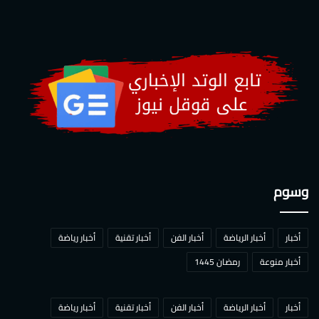
وسوم
أخبار
أخبار الرياضة
أخبار الفن
أخبار تقنية
أخبار رياضة
أخبار منوعة
رمضان 1445
أخبار
أخبار الرياضة
أخبار الفن
أخبار تقنية
أخبار رياضة