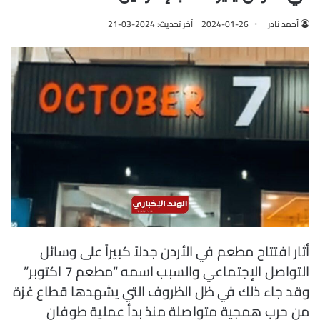
أحمد نادر
2024-01-26
آخر تحديث: 2024-03-21
أثار افتتاح مطعم في الأردن جدلاً كبيراً على وسائل
التواصل الإجتماعي والسبب اسمه “مطعم 7 اكتوبر”
وقد جاء ذلك في ظل الظروف التي يشهدها قطاع غزة
من حرب همجية متواصلة منذ بدأ عملية طوفان