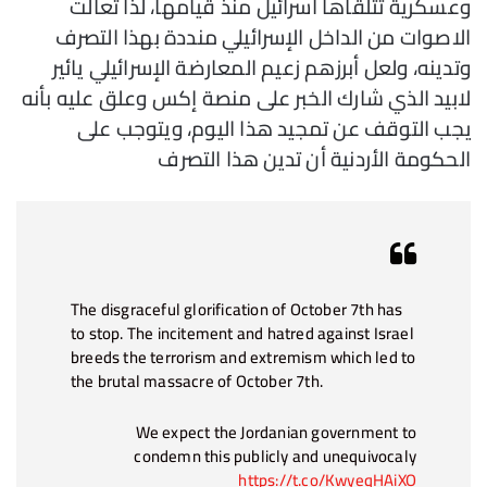
وعسكرية تتلقاها اسرائيل منذ قيامها، لذا تعالت
الاصوات من الداخل الإسرائيلي منددة بهذا التصرف
وتدينه، ولعل أبرزهم زعيم المعارضة الإسرائيلي يائير
لابيد الذي شارك الخبر على منصة إكس وعلق عليه بأنه
يجب التوقف عن تمجيد هذا اليوم، ويتوجب على
الحكومة الأردنية أن تدين هذا التصرف
The disgraceful glorification of October 7th has
to stop. The incitement and hatred against Israel
breeds the terrorism and extremism which led to
the brutal massacre of October 7th.
We expect the Jordanian government to
condemn this publicly and unequivocaly
https://t.co/KwyeqHAiXO