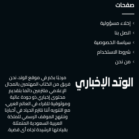
صفحات
إخلاء مسؤولية
اتصل بنا
سياسة الخصوصية
شروط الاستخدام
من نحن
مرحبًا بكم في موقع الوتد، نحن
فريق من الكتاب المهتمين بالمجال
الإعلامي ملتزمين دائما بتقديم
محتوى إخباري ذو جودة عالية
وموثوقية للقراء في العالم العربي،
مع التنويه أننا نلتزم الحياد في أخبارنا
وننتهج الموقف الرسمي للملكة
العربية السعودية المتمثلة
بقيادتها الرشيدة تجاه أي قضية.