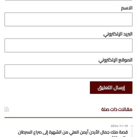
*
الاسم
البريد الإلكتروني
الموقع الإلكتروني
مقالات ذات صلة
2024-11-19
قصة ملك جمال الأردن أيمن العلي من الشهرة إلى صراع السرطان