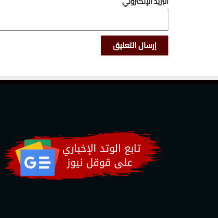
البريد الإلكتروني