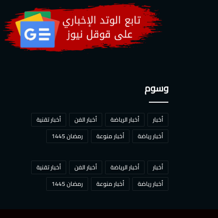
وسوم
أخبار
أخبار الرياضة
أخبار الفن
أخبار تقنية
أخبار رياضة
أخبار منوعة
رمضان 1445
أخبار
أخبار الرياضة
أخبار الفن
أخبار تقنية
أخبار رياضة
أخبار منوعة
رمضان 1445