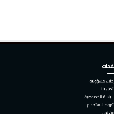
حات
خلاء مسؤولية
تصل بنا
ياسة الخصوصية
روط الاستخدام
ن نحن