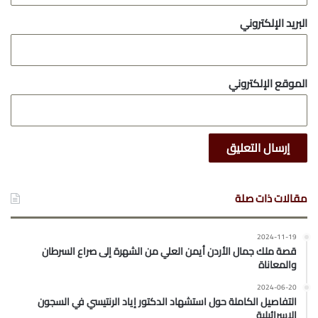
البريد الإلكتروني
الموقع الإلكتروني
مقالات ذات صلة
2024-11-19
قصة ملك جمال الأردن أيمن العلي من الشهرة إلى صراع السرطان
والمعاناة
2024-06-20
التفاصيل الكاملة حول استشهاد الدكتور إياد الرنتيسي في السجون
الإسرائيلية