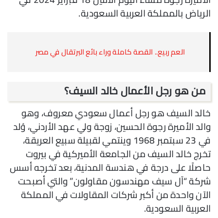
الرياض بالمملكة العربية السعودية.
العم ربيع.. القصة كاملة وراء بائع البرتقال في مصر
من هو رجل الأعمال خالد السيف؟
خالد السيف هو رجل أعمال سعودي معروف، وهو
والد الأميرة رجوة الحسين، زوجة ولي عهد الأردني، وُلد
في 23 سبتمبر 1968 وينتمي لقبيلة سبيع العريقة،
تخرج خالد السيف من الجامعة الأميركية في بيروت
حاصلًا على درجة في هندسة المدنية، بعد تخرجه أسس
شركة “آل سيف مهندسون مقاولون” والتي أصبحت
الآن واحدة من أكبر شركات المقاولات في المملكة
العربية السعودية.