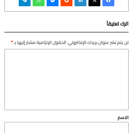
اترك تعليقاً
لن يتم نشر عنوان بريدك الإلكتروني.
الحقول الإلزامية مشار إليها بـ
*
ا
ل
ت
ع
ل
ي
ق
*
الاسم