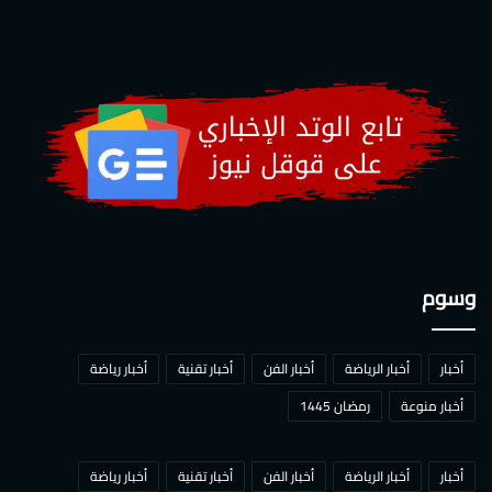
وسوم
أخبار
أخبار الرياضة
أخبار الفن
أخبار تقنية
أخبار رياضة
أخبار منوعة
رمضان 1445
أخبار
أخبار الرياضة
أخبار الفن
أخبار تقنية
أخبار رياضة