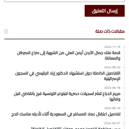
مقالات ذات صلة
2024-11-19
قصة ملك جمال الأردن أيمن العلي من الشهرة إلى صراع السرطان
والمعاناة
2024-06-20
التفاصيل الكاملة حول استشهاد الدكتور إياد الرنتيسي في السجون
الإسرائيلية
2024-06-18
مريم الدباغ تنشر تسجيلات حصرية للبلوغر التونسية فرح بالقاضي قبل
وفاتها
2024-06-10
تفاصيل اعتقال عماد المسافر في السعودية أثناء تأديته مناسك الحج
2024-06-07
سبب محاكمة البلوجرز حمدي ووفاء “التفاصيل الكاملة”