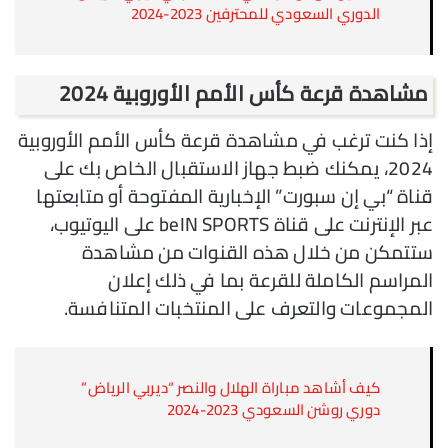
الدوري السعودي للمحترفين 2023-2024
مشاهدة قرعة كأس الأمم الأوروبية 2024
إذا كنت ترغب في مشاهدة قرعة كأس الأمم الأوروبية
2024، يمكنك ضبط جهاز الاستقبال الخاص بك على
قناة “بي إن سبورت” الإخبارية المفتوحة أو متابعتها
عبر الإنترنت على قناة beIN SPORTS على اليوتيوب،
ستتمكن من خلال هذه القنوات من مشاهدة
المراسم الكاملة للقرعة بما في ذلك إعلان
المجموعات والتعرف على المنتخبات المتنافسة.
كيف أشاهد مباراة الهلال والنصر “ديربي الرياض”
دوري روشن السعودي 2023-2024