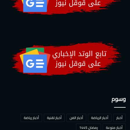
وسوم
أخبار
أخبار الرياضة
أخبار الفن
أخبار تقنية
أخبار رياضة
أخبار منوعة
رمضان 1445