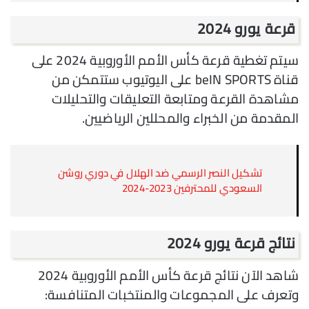
قرعة يورو 2024
سيتم تغطية قرعة كأس الأمم الأوروبية 2024 على
قناة beIN SPORTS على اليوتيوب ستتمكن من
مشاهدة القرعة ومتابعة التعليقات والتحليلات
المقدمة من الخبراء والمحللين الرياضيين.
تشكيل النصر الرسمي ضد الهلال في دوري روشن
السعودي للمحترفين 2023-2024
نتائج قرعة يورو 2024
شاهد الآن نتائج قرعة كأس الأمم الأوروبية 2024
وتعرف على المجموعات والمنتخبات المتنافسة: