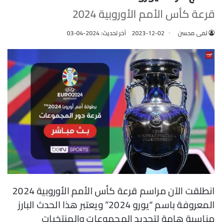
قرعة كأس الأمم الأوروبية 2024
لمى محسن
2023-12-02
آخر تحديث: 2024-04-03
انطلقت الآن مراسم قرعة كأس الأمم الأوروبية 2024
المعروفة باسم “يورو 2024” ويعتبر هذا الحدث البارز
مناسبة هامة لتحديد المجموعات والمنتخبات