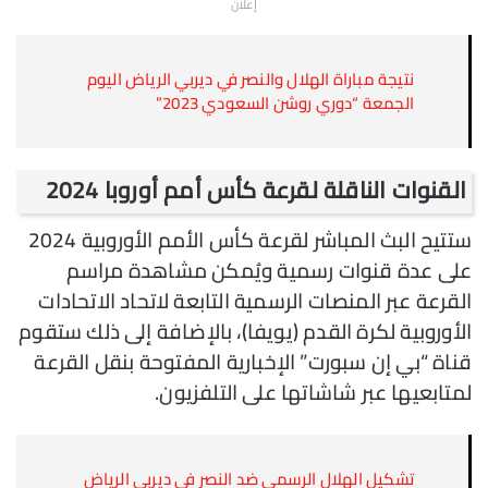
إعلان
نتيجة مباراة الهلال والنصر في ديربي الرياض اليوم
الجمعة “دوري روشن السعودي 2023”
القنوات الناقلة لقرعة كأس أمم أوروبا 2024
ستتيح البث المباشر لقرعة كأس الأمم الأوروبية 2024
على عدة قنوات رسمية ويُمكن مشاهدة مراسم
القرعة عبر المنصات الرسمية التابعة لاتحاد الاتحادات
الأوروبية لكرة القدم (يويفا)، بالإضافة إلى ذلك ستقوم
قناة “بي إن سبورت” الإخبارية المفتوحة بنقل القرعة
لمتابعيها عبر شاشاتها على التلفزيون.
تشكيل الهلال الرسمي ضد النصر في ديربي الرياض