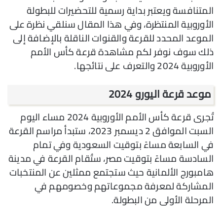
المتنافسة ويعتبر بداية رسمية للتحضيرات للبطولة
الأوروبية المنتظرة، وفي هذا المقال سنلقي نظرة على
الموعد المحدد للقرعة والقنوات الناقلة بالإضافة إلى
ذلك سوف نوفر لكم مشاهدة قرعة كأس الأمم
الأوروبية 2024 والتعرف على نتائجها.
موعد قرعة اليورو 2024
تُجرى قرعة كأس الأمم الأوروبية 2024 مساء اليوم
السبت الموافق 2 ديسمبر 2023، ستبدأ مراسم القرعة
في السابعة مساءً بتوقيت السعودية وفي تمام
السادسة مساءً بتوقيت مصر، ستُقام القرعة في مدينة
هامبورج الألمانية حيث ستجتمع ممثلين عن المنتخبات
المشاركة لمعرفة مجموعاتهم وخصومهم في
المرحلة الأولى من البطولة.