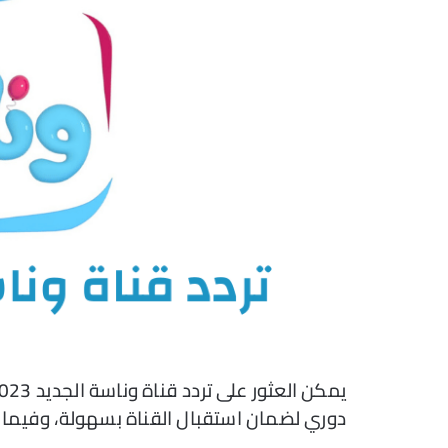
دوري لضمان استقبال القناة بسهولة، وفيما يل