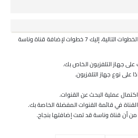
لضبط قناة وناسة على التلفزيون، يمكن اتباع الخطوات التالية، إليك 7 خطوات لإضافة قناة وناسة
على جهاز التلفزيون الخاص بك.
ا على نوع جهاز التلفزيون.
 اكتمال عملية البحث عن القنوات.
القناة في قائمة القنوات المفضلة الخاصة بك.
 من أن قناة وناسة قد تمت إضافتها بنجاح.