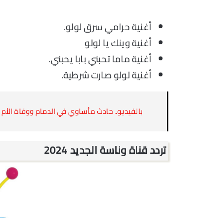
أغنية حرامي سرق لولو.
أغنية وينك يا لولو
أغنية ماما تحبني بابا يحبني.
أغنية لولو صارت شرطية.
بالفيديو.. حادث مأساوي في الدمام ووفاة الأم و
تردد قناة وناسة الجديد 2024