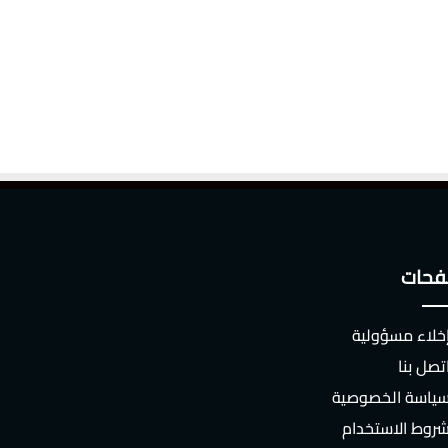
حات
خلاء مسؤولية
تصل بنا
ياسة الخصوصية
روط الاستخدام