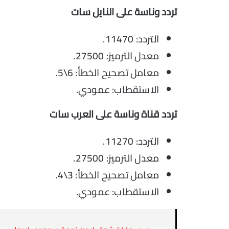
تردد وناسة على النايل سات
التردد: 11470.
معدل الترميز: 27500.
معامل تصحيح الخطأ: 6\5.
الاستقطاب: عمودي.
تردد قناة وناسة على العرب سات
التردد: 11270.
معدل الترميز: 27500.
معامل تصحيح الخطأ: 3\4.
الاستقطاب: عمودي.