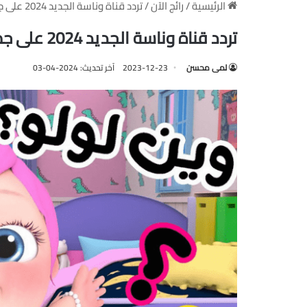
الرئيسية
/
رائج الآن
/
تردد قناة وناسة الجديد 2024 على جميع الأقمار الصناعية
تردد قناة وناسة الجديد 2024 على جميع الأقمار الصناعية
لمى محسن
2023-12-23
آخر تحديث: 2024-04-03