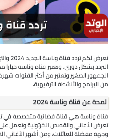
نعرض لك
التردد بشكل دوري، وتعتبر قناة وناسة خيارًا 
الجمهور الصغير وتعتبر من أكثر القنوات شهر
من البرامج والأنشطة الترفيهية،
لمحة عن قناة وناسة 2024
قناة وناسة هي قناة فضائية متخصصة في تق
تعرض الأغاني والقصص الكرتونية وتعمل على
وجهة مفضلة للعائلات، ومن أشهر الأغاني التي