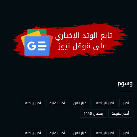
وسوم
أخبار
أخبار الرياضة
أخبار الفن
أخبار تقنية
أخبار رياضة
أخبار منوعة
رمضان 1445
أخبار
أخبار الرياضة
أخبار الفن
أخبار تقنية
أخبار رياضة