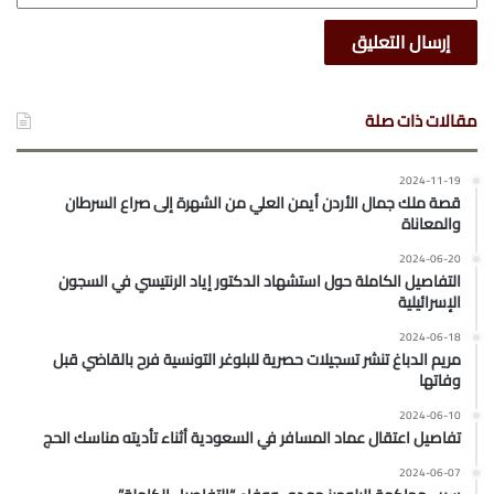
مقالات ذات صلة
2024-11-19
قصة ملك جمال الأردن أيمن العلي من الشهرة إلى صراع السرطان
والمعاناة
2024-06-20
التفاصيل الكاملة حول استشهاد الدكتور إياد الرنتيسي في السجون
الإسرائيلية
2024-06-18
مريم الدباغ تنشر تسجيلات حصرية للبلوغر التونسية فرح بالقاضي قبل
وفاتها
2024-06-10
تفاصيل اعتقال عماد المسافر في السعودية أثناء تأديته مناسك الحج
2024-06-07