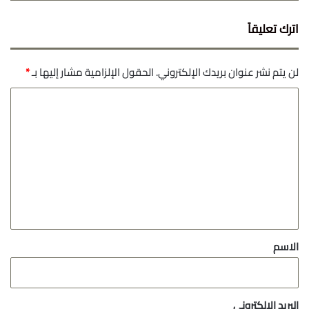
اترك تعليقاً
لن يتم نشر عنوان بريدك الإلكتروني.
الحقول الإلزامية مشار إليها بـ
*
ا
ل
ت
ع
ل
ي
ق
*
الاسم
البريد الإلكتروني