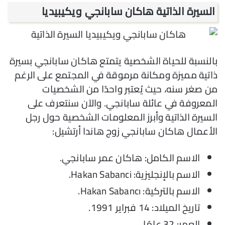
السيرة الذاتية هاكان سابانجي ويكيبيديا
بالنسبة للحياة الشخصية يتمتع هاكان سابانجي بسيرة
ذاتية مميزة ومكانة مرموقة في المجتمع على الرغم
من صغر سنه، حيث يُعتبر واحدًا من الشخصيات
المعروفة في عائلة سابانجي. والآن سنتعرف على
السيرة الذاتية وأبرز المعلومات الشخصية حول رجل
الأعمال هاكان سابانجي زوج هاندا أرتشيل:
الاسم الكامل: هاكان عمر سابانجي.
الاسم بالإنجليزية: Hakan Sabanci.
الاسم بالتركية: Hakan Sabancı.
تاريخ الميلاد: 14 فبراير 1991.
العمر: 32 عامًا.