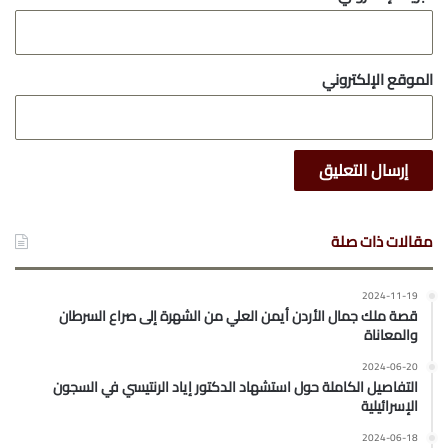
الموقع الإلكتروني
مقالات ذات صلة
2024-11-19
قصة ملك جمال الأردن أيمن العلي من الشهرة إلى صراع السرطان
والمعاناة
2024-06-20
التفاصيل الكاملة حول استشهاد الدكتور إياد الرنتيسي في السجون
الإسرائيلية
2024-06-18