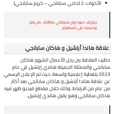
الأخوات: 2 (حاجي سابانجي – كريم سابانجي).
جوزيف عبود زوج ستيفاني عطالله.. من هو
وحسابه على انستقرام
علاقة هاندا أرتشيل و هاكان سابانجي
حظيت العلاقة بين رجل الأعمال الشهير هاكان
سابانجي والممثلة الجميلة هاندي إرتشيل في عام
2023 بتغطية إعلامية واسعة، حيث تم الإعلان الرسمي
عن علاقة هاندا أرتشيل و هاكان سابانجي بعد أكثر
من عام من الارتباط، وذلك خلال مقطع فيديو ظهر فيه
هاكان سابانجي وهو يقبل هاندي إرتشيل.