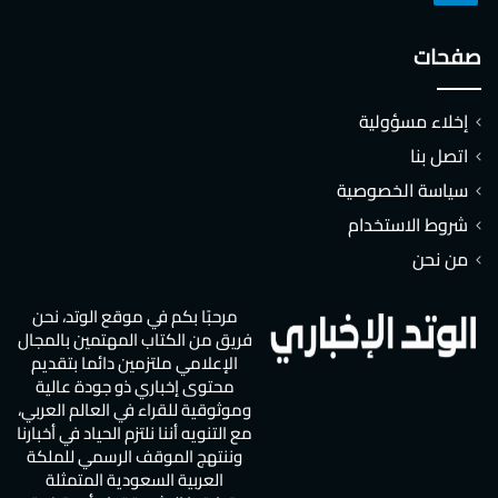
صفحات
إخلاء مسؤولية
اتصل بنا
سياسة الخصوصية
شروط الاستخدام
من نحن
مرحبًا بكم في موقع الوتد، نحن
فريق من الكتاب المهتمين بالمجال
الإعلامي ملتزمين دائما بتقديم
محتوى إخباري ذو جودة عالية
وموثوقية للقراء في العالم العربي،
مع التنويه أننا نلتزم الحياد في أخبارنا
وننتهج الموقف الرسمي للملكة
العربية السعودية المتمثلة