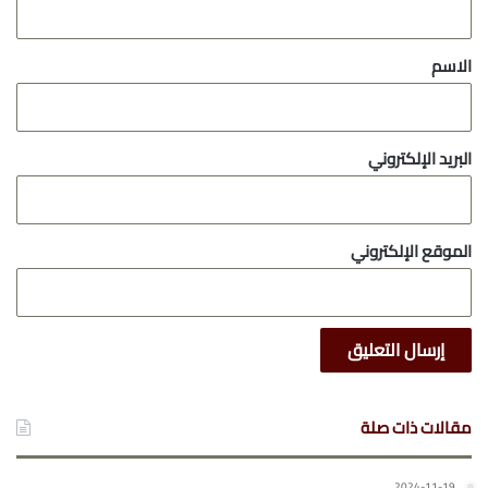
ق
*
الاسم
البريد الإلكتروني
الموقع الإلكتروني
مقالات ذات صلة
2024-11-19