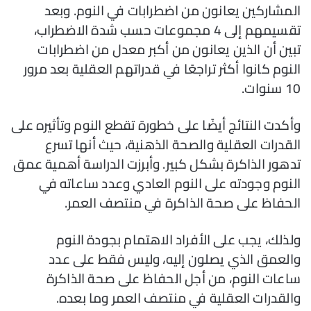
المشاركين يعانون من اضطرابات في النوم. وبعد
تقسيمهم إلى 4 مجموعات حسب شدة الاضطراب،
تبين أن الذين يعانون من أكبر معدل من اضطرابات
النوم كانوا أكثر تراجعًا في قدراتهم العقلية بعد مرور
10 سنوات.
وأكدت النتائج أيضًا على خطورة تقطع النوم وتأثيره على
القدرات العقلية والصحة الذهنية، حيث أنها تسرع
تدهور الذاكرة بشكل كبير. وأبرزت الدراسة أهمية عمق
النوم وجودته على النوم العادي وعدد ساعاته في
الحفاظ على صحة الذاكرة في منتصف العمر.
ولذلك، يجب على الأفراد الاهتمام بجودة النوم
والعمق الذي يصلون إليه، وليس فقط على عدد
ساعات النوم، من أجل الحفاظ على صحة الذاكرة
والقدرات العقلية في منتصف العمر وما بعده.