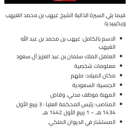
فيما يلي السيرة الذاتية الشيخ غيهب بن محمد الغيهب
ويكيبيديا:
الاسم بالكامل: غيهب بن محمد بن عبد الله
الغيهب
العاهل الملك سلمان بن عبد العزيز آل سعود
معلومات شخصية
مكان الميلاد: ملهم
الجنسية: السعودية
المهنة موظف مدني، وقاضٍ
المناصب: رئيس المحكمة العليا : 3 ربيع الأول
1434 هـ – 1 ربيع الأول 1442 هـ
المستشار في الديوان الملكي.