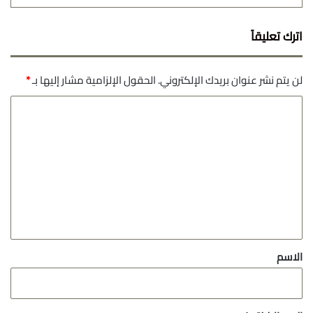
اترك تعليقاً
لن يتم نشر عنوان بريدك الإلكتروني.
الحقول الإلزامية مشار إليها بـ
*
ا
ل
ت
ع
ل
ي
ق
*
الاسم