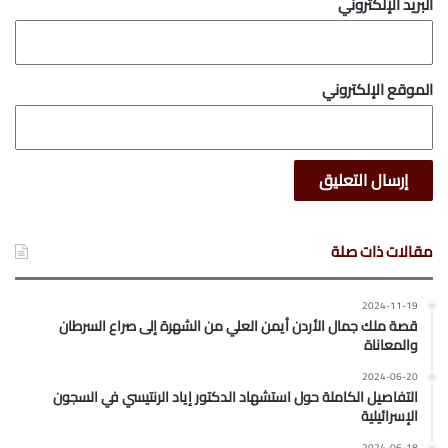
البريد الإلكتروني
الموقع الإلكتروني
مقالات ذات صلة
2024-11-19
قصة ملك جمال الأردن أيمن العلي من الشهرة إلى صراع السرطان
والمعاناة
2024-06-20
التفاصيل الكاملة حول استشهاد الدكتور إياد الرنتيسي في السجون
الإسرائيلية
2024-06-18