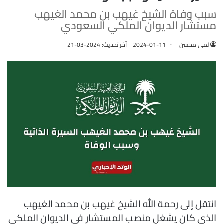
سبب وفاة الشيخ غيهب بن محمد الغيهب
مستشار الديوان الملكي السعودي
لمى محسن
2024-01-11
آخر تحديث: 2024-03-21
انتقل إلى رحمة الله الشيخ غيهب بن محمد الغيهب
الذي كان يشغل منصب المستشار في الديوان الملكي