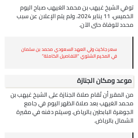
توفي الشيخ غيهب بن محمد الغيهب صباح اليوم
الخميس، 11 يناير 2024، ولم يتم الإعلان عن سبب
محدد للوفاة حتى الآن.
سعر جاكيت ولي العهد السعودي محمد بن سلمان
في المخيم الشتوي “التفاصيل الكاملة”
موعد ومكان الجنازة
من المقرر أن تُقام صلاة الجنازة على الشيخ غيهب بن
محمد الغيهب بعد صلاة الظهر اليوم في جامع
الجوهرة البابطين بالرياض. وسيتم دفنه في مقبرة
الشمال بالرياض.