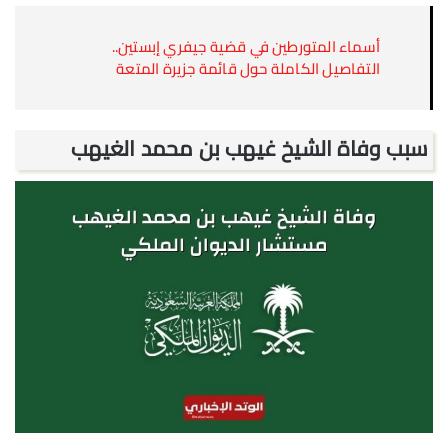
أسماء المتورطين في قضية جيفري إبستين..
التفاصيل الكاملة حول قائمة جزيرة المتعة
سبب وفاة الشيخ غيهب بن محمد الغيهب