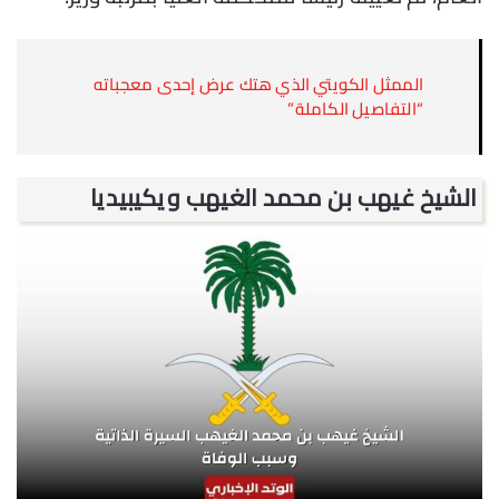
الممثل الكويتي الذي هتك عرض إحدى معجباته
“التفاصيل الكاملة”
الشيخ غيهب بن محمد الغيهب ويكيبيديا