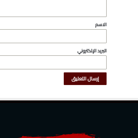
ي
ق
*
الاسم
البريد الإلكتروني