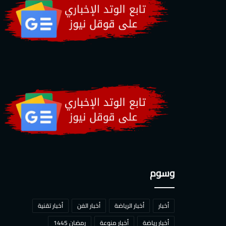
وسوم
أخبار
أخبار الرياضة
أخبار الفن
أخبار تقنية
أخبار رياضة
أخبار منوعة
رمضان 1445