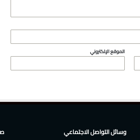
الموقع الإلكتروني
وسائل التواصل الاجتماعي
صف