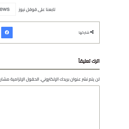
تابعنا على قوقل نيوز
في
شاركها
اترك تعليقاً
لن يتم نشر عنوان بريدك الإلكتروني.
الحقول الإلزامية مشار إ
ا
ل
ت
ع
ل