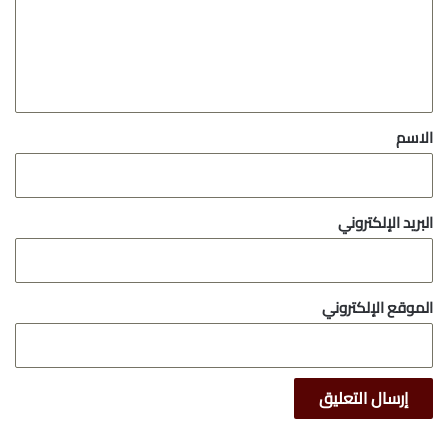
ع
ل
ي
ق
*
الاسم
البريد الإلكتروني
الموقع الإلكتروني