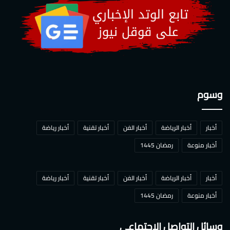
وسوم
أخبار
أخبار الرياضة
أخبار الفن
أخبار تقنية
أخبار رياضة
أخبار منوعة
رمضان 1445
أخبار
أخبار الرياضة
أخبار الفن
أخبار تقنية
أخبار رياضة
أخبار منوعة
رمضان 1445
وسائل التواصل الاجتماعي