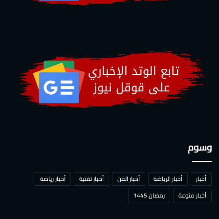
وسوم
أخبار
أخبار الرياضة
أخبار الفن
أخبار تقنية
أخبار رياضة
أخبار منوعة
رمضان 1445