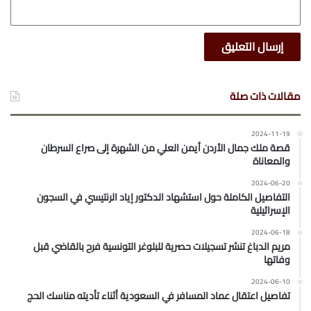
مقالات ذات صلة
2024-11-19
قصة ملك جمال الأردن أيمن العلي من الشهرة إلى صراع السرطان
والمعاناة
2024-06-20
التفاصيل الكاملة حول استشهاد الدكتور إياد الرنتيسي في السجون
الإسرائيلية
2024-06-18
مريم الدباغ تنشر تسجيلات حصرية للبلوغر التونسية فرح بالقاضي قبل
وفاتها
2024-06-10
تفاصيل اعتقال عماد المسافر في السعودية أثناء تأديته مناسك الحج