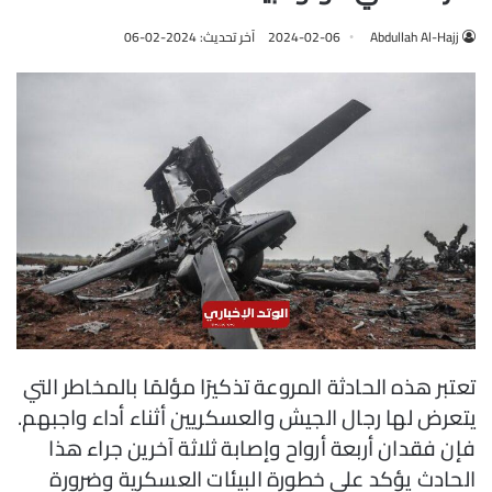
Abdullah Al-Hajj
2024-02-06
آخر تحديث: 2024-02-06
تعتبر هذه الحادثة المروعة تذكيرًا مؤلمًا بالمخاطر التي
يتعرض لها رجال الجيش والعسكريين أثناء أداء واجبهم.
فإن فقدان أربعة أرواح وإصابة ثلاثة آخرين جراء هذا
الحادث يؤكد على خطورة البيئات العسكرية وضرورة