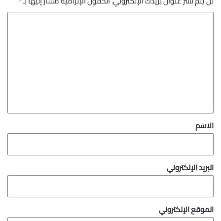
لن يتم نشر عنوان بريدك الإلكتروني.
الحقول الإلزامية مشار إليها بـ
*
ا
ل
ت
ع
ل
ي
ق
*
الاسم
البريد الإلكتروني
الموقع الإلكتروني