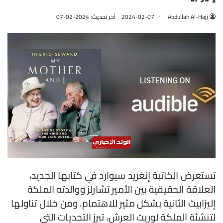
Abdullah Al-Hajj
2024-02-07
آخر تحديث: 2024-02-07
تستعرض الكاتبة إنغريد سيوارد في كتابها الجديد،
العلاقة الحقيقية بين الأمير تشارلز ووالدته الملكة
إليزابيث الثانية بشكل مثير للاهتمام. ومن خلال تناولها
لتنشئة الملكة لوريث العرش، تبرز التحديات التي