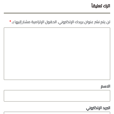
اترك تعليقاً
لن يتم نشر عنوان بريدك الإلكتروني.
الحقول الإلزامية مشار إليها بـ
*
ا
ل
ت
ع
ل
ي
ق
*
الاسم
البريد الإلكتروني