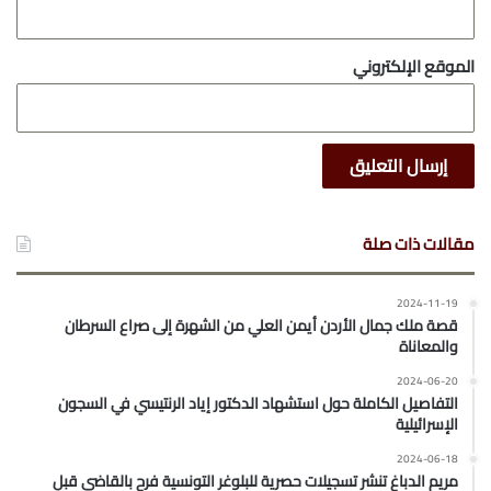
الموقع الإلكتروني
مقالات ذات صلة
2024-11-19
قصة ملك جمال الأردن أيمن العلي من الشهرة إلى صراع السرطان
والمعاناة
2024-06-20
التفاصيل الكاملة حول استشهاد الدكتور إياد الرنتيسي في السجون
الإسرائيلية
2024-06-18
مريم الدباغ تنشر تسجيلات حصرية للبلوغر التونسية فرح بالقاضي قبل