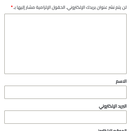
لن يتم نشر عنوان بريدك الإلكتروني.
الحقول الإلزامية مشار إليها بـ
*
ا
ل
ت
ع
ل
ي
ق
*
الاسم
البريد الإلكتروني
الموقع الإلكتروني