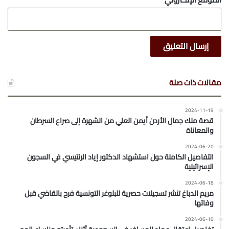
مقالات ذات صلة
2024-11-19
قصة ملك جمال الأردن أيمن العلي من الشهرة إلى صراع السرطان
والمعاناة
2024-06-20
التفاصيل الكاملة حول استشهاد الدكتور إياد الرنتيسي في السجون
الإسرائيلية
2024-06-18
مريم الدباغ تنشر تسجيلات حصرية للبلوغر التونسية فرح بالقاضي قبل
وفاتها
2024-06-10