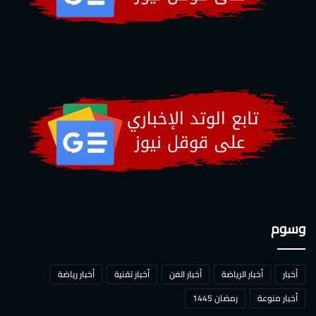
وسوم
أخبار
أخبار الرياضة
أخبار الفن
أخبار تقنية
أخبار رياضة
أخبار منوعة
رمضان 1445